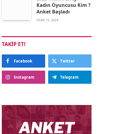
Kadın Oyuncusu Kim ?
Anket Başladı
OCAK 13, 2024
TAKIP ET!
Facebook
Twitter
Instagram
Telegram