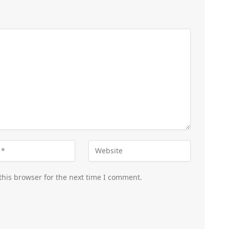
this browser for the next time I comment.