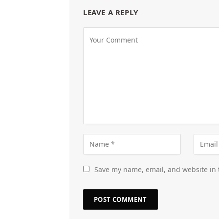
LEAVE A REPLY
Save my name, email, and website in 