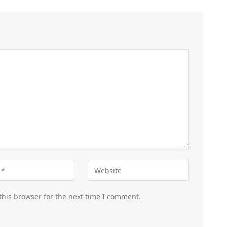
this browser for the next time I comment.