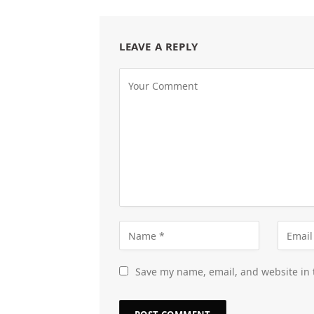
LEAVE A REPLY
Save my name, email, and website in 