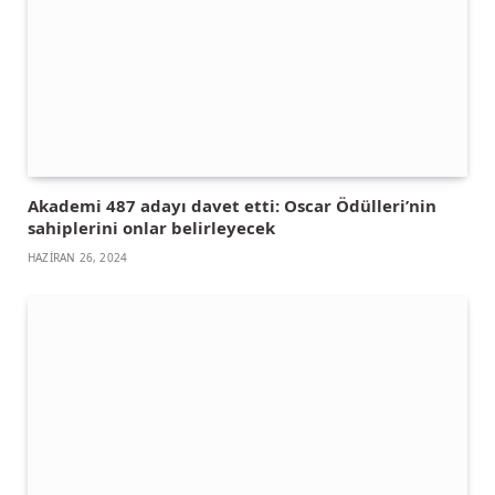
Akademi 487 adayı davet etti: Oscar Ödülleri’nin
sahiplerini onlar belirleyecek
HAZIRAN 26, 2024