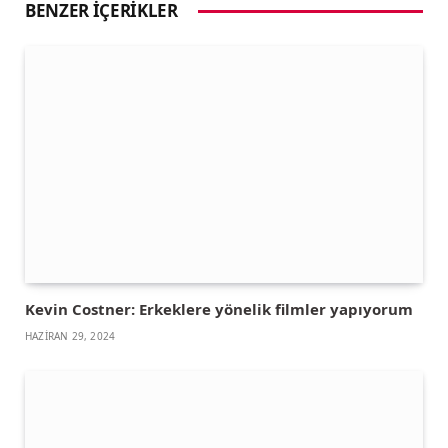
BENZER İÇERIKLER
Kevin Costner: Erkeklere yönelik filmler yapıyorum
HAZIRAN 29, 2024