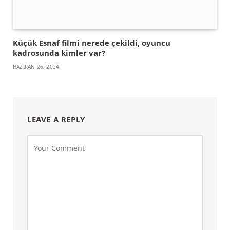
Küçük Esnaf filmi nerede çekildi, oyuncu
kadrosunda kimler var?
HAZIRAN 26, 2024
LEAVE A REPLY