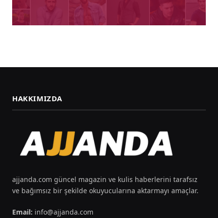
HAKKIMIZDA
ajjanda.com güncel magazin ve kulis haberlerini tarafsız
ve bağımsız bir şekilde okuyucularına aktarmayı amaçlar.
Email:
info@ajjanda.com