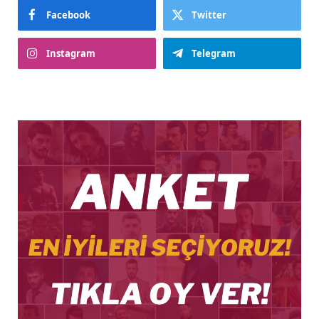
Facebook
Twitter
Instagram
Telegram