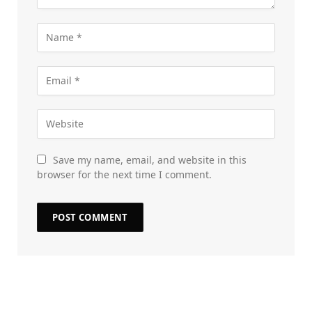
Save my name, email, and website in this
browser for the next time I comment.