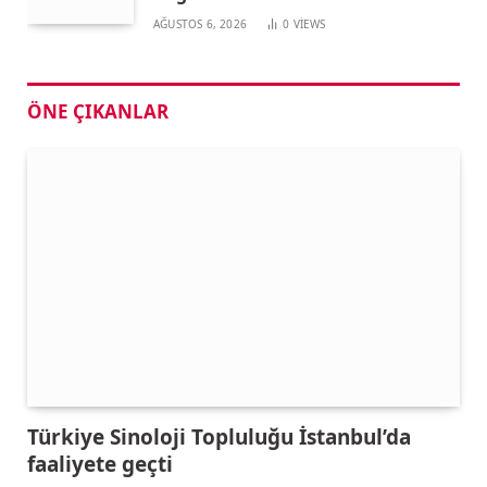
AĞUSTOS 6, 2026
0
VIEWS
ÖNE ÇIKANLAR
Türkiye Sinoloji Topluluğu İstanbul’da
faaliyete geçti