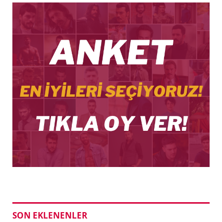
SON EKLENENLER