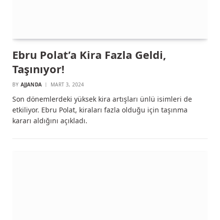
Ebru Polat’a Kira Fazla Geldi,
Taşınıyor!
BY
AJJANDA
MART 3, 2024
Son dönemlerdeki yüksek kira artışları ünlü isimleri de
etkiliyor. Ebru Polat, kiraları fazla olduğu için taşınma
kararı aldığını açıkladı.