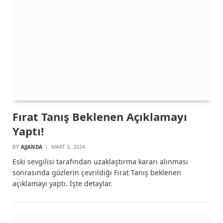
Fırat Tanış Beklenen Açıklamayı
Yaptı!
BY
AJJANDA
MART 3, 2024
Eski sevgilisi tarafından uzaklaştırma kararı alınması
sonrasında gözlerin çevrildiği Fırat Tanış beklenen
açıklamayı yaptı. İşte detaylar.