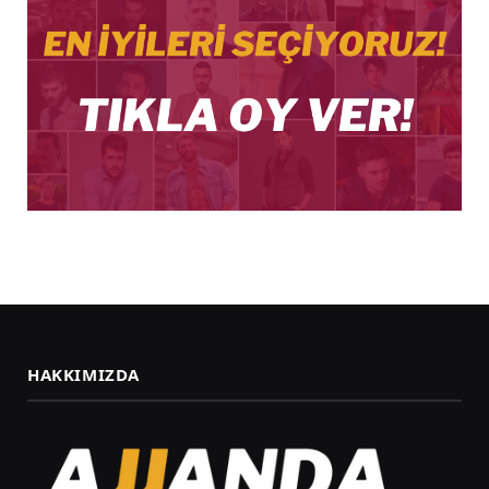
HAKKIMIZDA