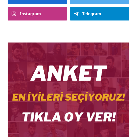
Instagram
Telegram