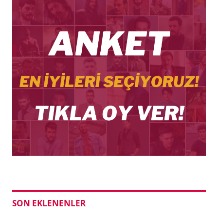
SON EKLENENLER