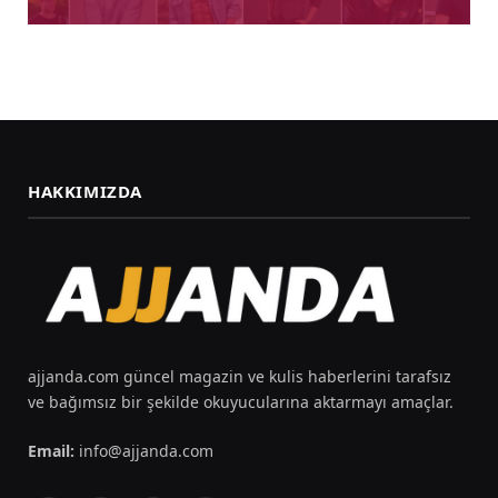
HAKKIMIZDA
ajjanda.com güncel magazin ve kulis haberlerini tarafsız
ve bağımsız bir şekilde okuyucularına aktarmayı amaçlar.
Email:
info@ajjanda.com