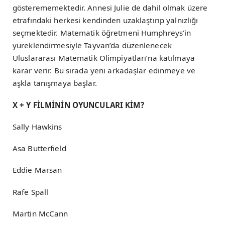
gösterememektedir. Annesi Julie de dahil olmak üzere
etrafındaki herkesi kendinden uzaklaştırıp yalnızlığı
seçmektedir. Matematik öğretmeni Humphreys’in
yüreklendirmesiyle Tayvan’da düzenlenecek
Uluslararası Matematik Olimpiyatları’na katılmaya
karar verir. Bu sırada yeni arkadaşlar edinmeye ve
aşkla tanışmaya başlar.
X + Y FİLMİNİN OYUNCULARI KİM?
Sally Hawkins
Asa Butterfield
Eddie Marsan
Rafe Spall
Martin McCann