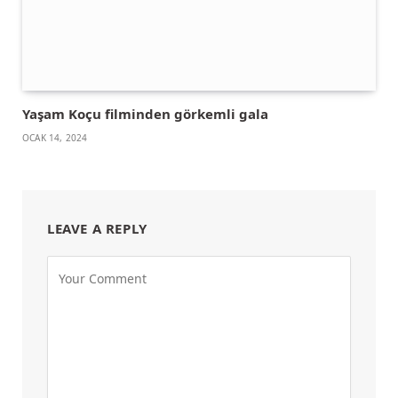
Yaşam Koçu filminden görkemli gala
OCAK 14, 2024
LEAVE A REPLY