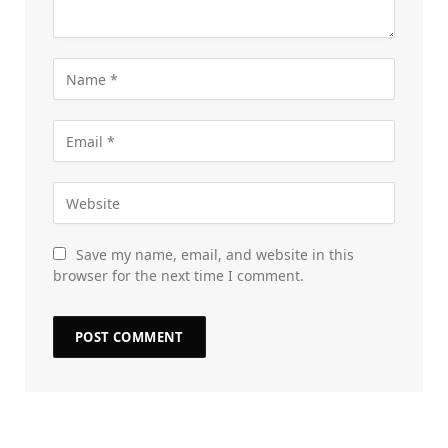
Save my name, email, and website in this
browser for the next time I comment.