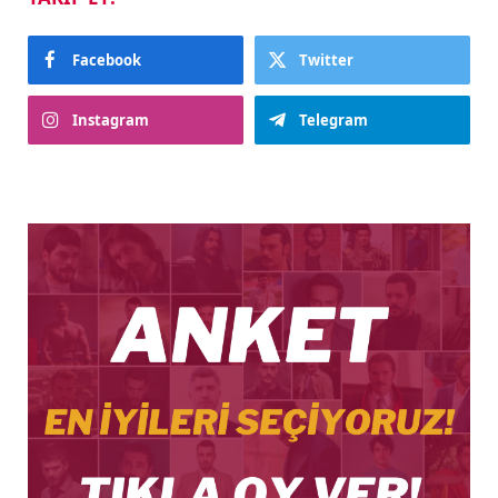
Facebook
Twitter
Instagram
Telegram