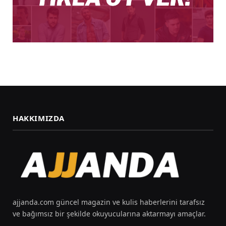
HAKKIMIZDA
ajjanda.com güncel magazin ve kulis haberlerini tarafsız
ve bağımsız bir şekilde okuyucularına aktarmayı amaçlar.