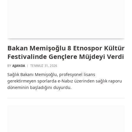
Bakan Memişoğlu 8 Etnospor Kültür
Festivalinde Gençlere Müjdeyi Verdi
BY
AJJANDA
TEMMUZ 31, 2026
Sağlık Bakanı Memişoğlu, profesyonel lisans
gerektirmeyen sporlarda e-Nabız üzerinden sağlık raporu
döneminin başladığını duyurdu.