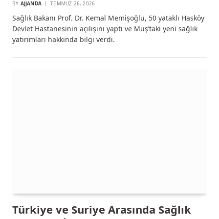
BY
AJJANDA
TEMMUZ 26, 2026
Sağlık Bakanı Prof. Dr. Kemal Memişoğlu, 50 yataklı Hasköy
Devlet Hastanesinin açılışını yaptı ve Muş’taki yeni sağlık
yatırımları hakkında bilgi verdi.
Türkiye ve Suriye Arasında Sağlık