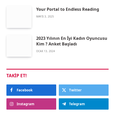
Your Portal to Endless Reading
MAYIS 3, 2025
2023 Yılının En İyi Kadın Oyuncusu
Kim ? Anket Başladı
OCAK 13, 2024
TAKIP ET!
Facebook
Twitter
Instagram
Telegram