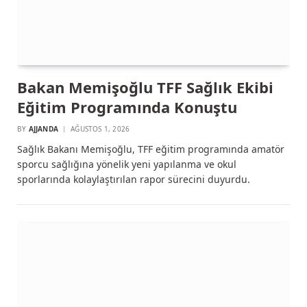
Bakan Memişoğlu TFF Sağlık Ekibi
Eğitim Programında Konuştu
BY
AJJANDA
AĞUSTOS 1, 2026
Sağlık Bakanı Memişoğlu, TFF eğitim programında amatör
sporcu sağlığına yönelik yeni yapılanma ve okul
sporlarında kolaylaştırılan rapor sürecini duyurdu.