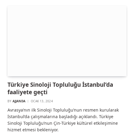
Türkiye Sinoloji Topluluğu İstanbul’da
faaliyete geçti
BY
AJJANDA
OCAK 13, 2024
Avrasya’nın ilk Sinoloji Topluluğu’nun resmen kurularak
İstanbul’da çalışmalarına başladığı açıklandı. Türkiye
Sinoloji Topluluğu’nun Çin-Türkiye kültürel etkileşimine
hizmet etmesi bekleniyor.