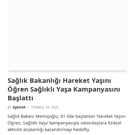
Sağlık Bakanlığı Hareket Yaşını
Öğren Sağlıklı Yaşa Kampanyasını
Başlattı
BY
AJJANDA
TEMMUZ 28, 2026
Sağlık Bakanı Memişoğlu, 81 ilde başlatılan ‘Hareket Yaşını
Öğren, Sağlıklı Yaşa’ kampanyasıyla vatandaşlara fiziksel
aktivite alışkanlığı kazandırmayı hedefliy