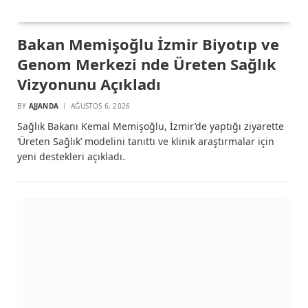
Bakan Memişoğlu İzmir Biyotıp ve
Genom Merkezi nde Üreten Sağlık
Vizyonunu Açıkladı
BY
AJJANDA
AĞUSTOS 6, 2026
Sağlık Bakanı Kemal Memişoğlu, İzmir’de yaptığı ziyarette
‘Üreten Sağlık’ modelini tanıttı ve klinik araştırmalar için
yeni destekleri açıkladı.