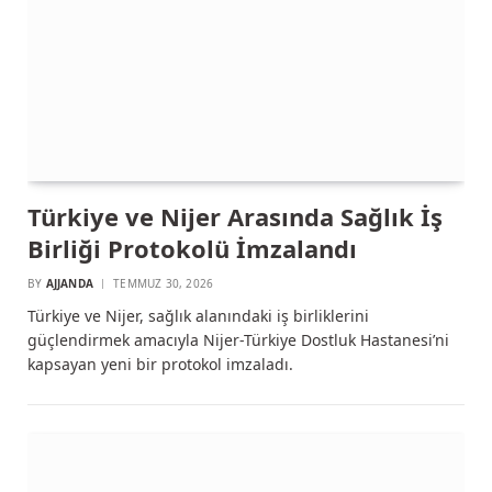
Türkiye ve Nijer Arasında Sağlık İş
Birliği Protokolü İmzalandı
BY
AJJANDA
TEMMUZ 30, 2026
Türkiye ve Nijer, sağlık alanındaki iş birliklerini
güçlendirmek amacıyla Nijer-Türkiye Dostluk Hastanesi’ni
kapsayan yeni bir protokol imzaladı.