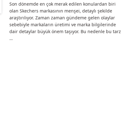
Son dönemde en çok merak edilen konulardan biri
olan Skechers markasının menşei, detaylı şekilde
araştırılıyor. Zaman zaman gündeme gelen olaylar
sebebiyle markaların üretimi ve marka bilgilerinde
dair detaylar büyük önem taşıyor. Bu nedenle bu tarz
…