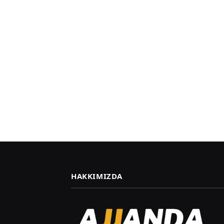
HAKKIMIZDA