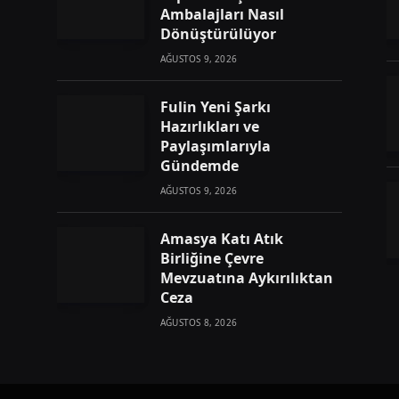
Ambalajları Nasıl
Dönüştürülüyor
AĞUSTOS 9, 2026
Fulin Yeni Şarkı
Hazırlıkları ve
Paylaşımlarıyla
Gündemde
AĞUSTOS 9, 2026
Amasya Katı Atık
Birliğine Çevre
Mevzuatına Aykırılıktan
Ceza
AĞUSTOS 8, 2026