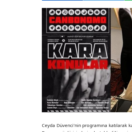
Ceyda Düvenci’nin programına katılarak kar