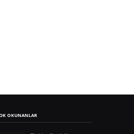
OK OKUNANLAR