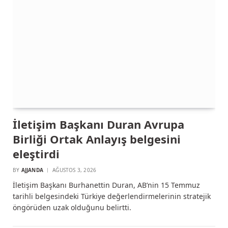
İletişim Başkanı Duran Avrupa
Birliği Ortak Anlayış belgesini
eleştirdi
BY
AJJANDA
AĞUSTOS 3, 2026
İletişim Başkanı Burhanettin Duran, AB’nin 15 Temmuz
tarihli belgesindeki Türkiye değerlendirmelerinin stratejik
öngörüden uzak olduğunu belirtti.