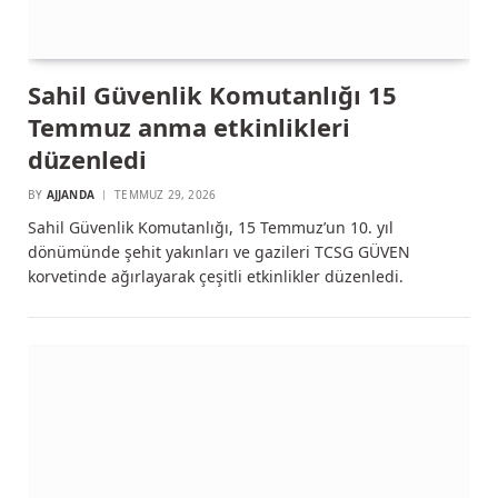
Sahil Güvenlik Komutanlığı 15
Temmuz anma etkinlikleri
düzenledi
BY
AJJANDA
TEMMUZ 29, 2026
Sahil Güvenlik Komutanlığı, 15 Temmuz’un 10. yıl
dönümünde şehit yakınları ve gazileri TCSG GÜVEN
korvetinde ağırlayarak çeşitli etkinlikler düzenledi.