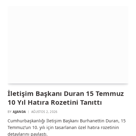
İletişim Başkanı Duran 15 Temmuz
10 Yıl Hatıra Rozetini Tanıttı
BY
AJJANDA
AĞUSTOS 2, 2026
Cumhurbaşkanlığı İletişim Başkanı Burhanettin Duran, 15
Temmuz’un 10. yılı için tasarlanan özel hatıra rozetinin
detaylarını paylaştı.