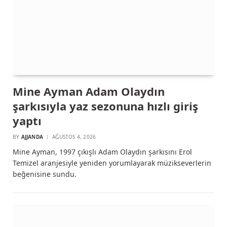
Mine Ayman Adam Olaydın
şarkısıyla yaz sezonuna hızlı giriş
yaptı
BY
AJJANDA
AĞUSTOS 4, 2026
Mine Ayman, 1997 çıkışlı Adam Olaydın şarkısını Erol
Temizel aranjesiyle yeniden yorumlayarak müzikseverlerin
beğenisine sundu.