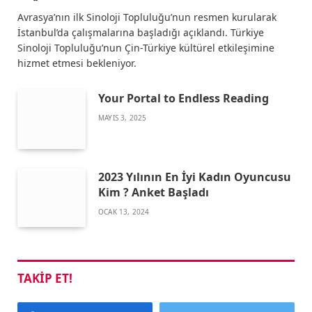
Avrasya’nın ilk Sinoloji Topluluğu’nun resmen kurularak
İstanbul’da çalışmalarına başladığı açıklandı. Türkiye
Sinoloji Topluluğu’nun Çin-Türkiye kültürel etkileşimine
hizmet etmesi bekleniyor.
Your Portal to Endless Reading
MAYIS 3, 2025
2023 Yılının En İyi Kadın Oyuncusu
Kim ? Anket Başladı
OCAK 13, 2024
TAKIP ET!