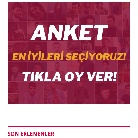
SON EKLENENLER