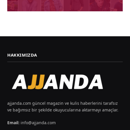
HAKKIMIZDA
ajjanda.com güncel magazin ve kulis haberlerini tarafsız
ve bağımsız bir şekilde okuyucularına aktarmayı amaçlar.
Email:
info@ajjanda.com