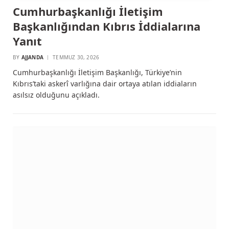
Cumhurbaşkanlığı İletişim
Başkanlığından Kıbrıs İddialarına
Yanıt
BY
AJJANDA
TEMMUZ 30, 2026
Cumhurbaşkanlığı İletişim Başkanlığı, Türkiye’nin
Kıbrıs’taki askerî varlığına dair ortaya atılan iddiaların
asılsız olduğunu açıkladı.