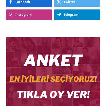
Facebook
Twitter
Instagram
Telegram