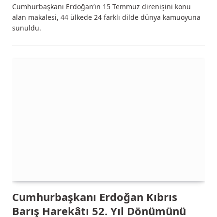
Cumhurbaşkanı Erdoğan’ın 15 Temmuz direnişini konu
alan makalesi, 44 ülkede 24 farklı dilde dünya kamuoyuna
sunuldu.
Cumhurbaşkanı Erdoğan Kıbrıs
Barış Harekâtı 52. Yıl Dönümünü