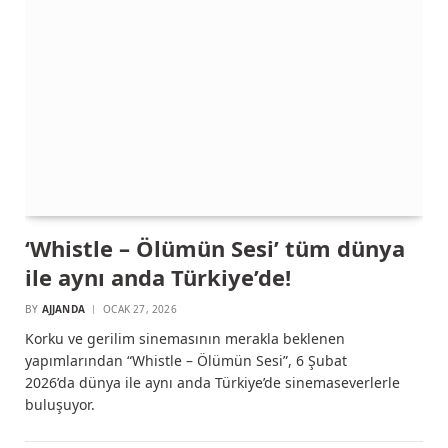
‘Whistle – Ölümün Sesi’ tüm dünya
ile aynı anda Türkiye’de!
BY
AJJANDA
OCAK 27, 2026
Korku ve gerilim sinemasının merakla beklenen
yapımlarından “Whistle – Ölümün Sesi”, 6 Şubat
2026’da dünya ile aynı anda Türkiye’de sinemaseverlerle
buluşuyor.