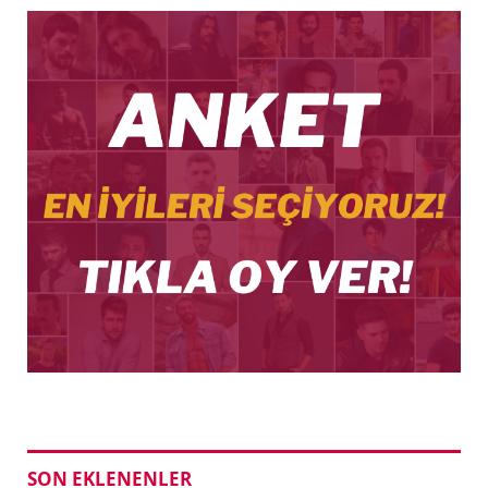
SON EKLENENLER