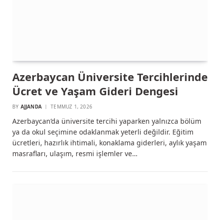
Azerbaycan Üniversite Tercihlerinde
Ücret ve Yaşam Gideri Dengesi
BY
AJJANDA
TEMMUZ 1, 2026
Azerbaycan’da üniversite tercihi yaparken yalnızca bölüm
ya da okul seçimine odaklanmak yeterli değildir. Eğitim
ücretleri, hazırlık ihtimali, konaklama giderleri, aylık yaşam
masrafları, ulaşım, resmi işlemler ve…