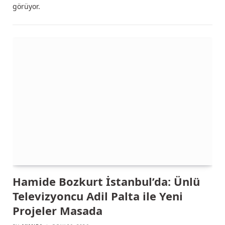
görüyor.
Hamide Bozkurt İstanbul’da: Ünlü
Televizyoncu Adil Palta ile Yeni
Projeler Masada