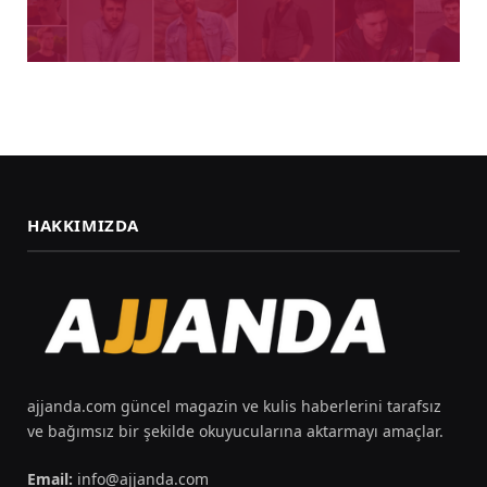
HAKKIMIZDA
ajjanda.com güncel magazin ve kulis haberlerini tarafsız
ve bağımsız bir şekilde okuyucularına aktarmayı amaçlar.
Email:
info@ajjanda.com