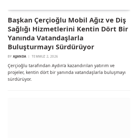
Başkan Çerçioğlu Mobil Ağız ve Diş
Sağlığı Hizmetlerini Kentin Dört Bir
Yanında Vatandaşlarla
Buluşturmayı Sürdürüyor
BY
AJJANDA
TEMMUZ 2, 2026
Çerçioğlu tarafından Aydın’a kazandırılan yatırım ve
projeler, kentin dört bir yanında vatandaşlarla buluşmayı
sürdürüyor.