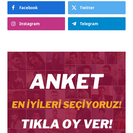
Facebook
Twitter
Instagram
Telegram