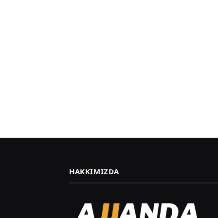
HAKKIMIZDA