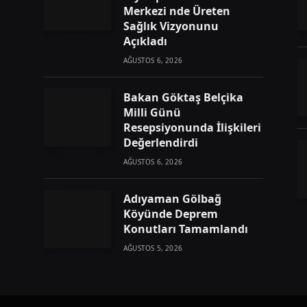
Merkezi nde Üreten
Sağlık Vizyonunu
Açıkladı
AĞUSTOS 6, 2026
Bakan Göktaş Belçika
Milli Günü
Resepsiyonunda İlişkileri
Değerlendirdi
AĞUSTOS 6, 2026
Adıyaman Gölbağ
Köyünde Deprem
Konutları Tamamlandı
AĞUSTOS 5, 2026