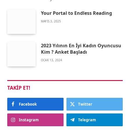
Your Portal to Endless Reading
MAYIS 3, 2025
2023 Yılının En İyi Kadın Oyuncusu
Kim ? Anket Başladı
OCAK 13, 2024
TAKIP ET!
Facebook
Twitter
Instagram
Telegram