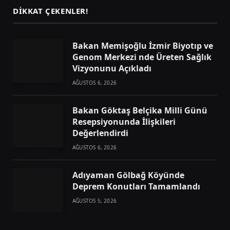
DIKKAT ÇEKENLER!
Bakan Memişoğlu İzmir Biyotıp ve
Genom Merkezi nde Üreten Sağlık
Vizyonunu Açıkladı
AĞUSTOS 6, 2026
Bakan Göktaş Belçika Milli Günü
Resepsiyonunda İlişkileri
Değerlendirdi
AĞUSTOS 6, 2026
Adıyaman Gölbağ Köyünde
Deprem Konutları Tamamlandı
AĞUSTOS 5, 2026