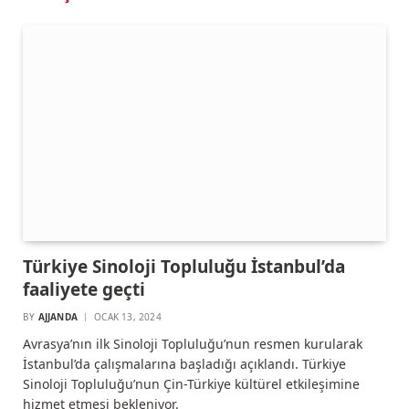
Türkiye Sinoloji Topluluğu İstanbul’da
faaliyete geçti
BY
AJJANDA
OCAK 13, 2024
Avrasya’nın ilk Sinoloji Topluluğu’nun resmen kurularak
İstanbul’da çalışmalarına başladığı açıklandı. Türkiye
Sinoloji Topluluğu’nun Çin-Türkiye kültürel etkileşimine
hizmet etmesi bekleniyor.