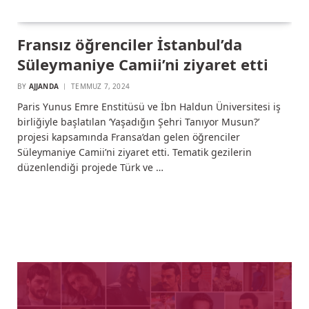
Fransız öğrenciler İstanbul’da
Süleymaniye Camii’ni ziyaret etti
BY
AJJANDA
TEMMUZ 7, 2024
Paris Yunus Emre Enstitüsü ve İbn Haldun Üniversitesi iş
birliğiyle başlatılan ‘Yaşadığın Şehri Tanıyor Musun?’
projesi kapsamında Fransa’dan gelen öğrenciler
Süleymaniye Camii’ni ziyaret etti. Tematik gezilerin
düzenlendiği projede Türk ve …