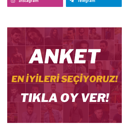
Instagram
Telegram