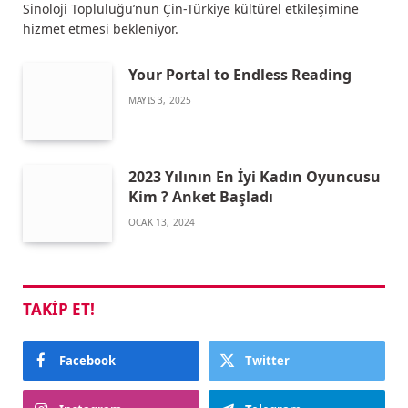
Sinoloji Topluluğu’nun Çin-Türkiye kültürel etkileşimine
hizmet etmesi bekleniyor.
Your Portal to Endless Reading
MAYIS 3, 2025
2023 Yılının En İyi Kadın Oyuncusu
Kim ? Anket Başladı
OCAK 13, 2024
TAKIP ET!
Facebook
Twitter