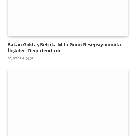
Bakan Göktaş Belçika Milli Günü Resepsiyonunda
İlişkileri Değerlendirdi
AĞUSTOS 6, 2026