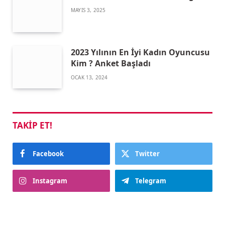
MAYIS 3, 2025
2023 Yılının En İyi Kadın Oyuncusu
Kim ? Anket Başladı
OCAK 13, 2024
TAKIP ET!
Facebook
Twitter
Instagram
Telegram