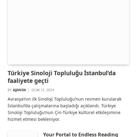
Türkiye Sinoloji Topluluğu İstanbul’da
faaliyete geçti
BY
AJJANDA
OCAK 13, 2024
Avrasya’nın ilk Sinoloji Topluluğu’nun resmen kurularak
İstanbul’da çalışmalarına başladığı açıklandı. Türkiye
Sinoloji Topluluğu’nun Çin-Türkiye kültürel etkileşimine
hizmet etmesi bekleniyor.
Your Portal to Endless Reading