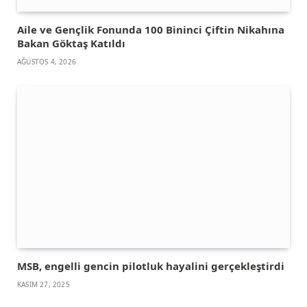
Aile ve Gençlik Fonunda 100 Bininci Çiftin Nikahına
Bakan Göktaş Katıldı
AĞUSTOS 4, 2026
MSB, engelli gencin pilotluk hayalini gerçekleştirdi
KASIM 27, 2025