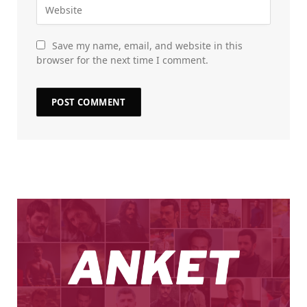
Save my name, email, and website in this
browser for the next time I comment.