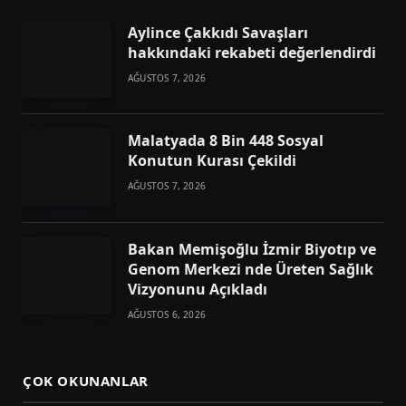
Aylince Çakkıdı Savaşları
hakkındaki rekabeti değerlendirdi
AĞUSTOS 7, 2026
Malatyada 8 Bin 448 Sosyal
Konutun Kurası Çekildi
AĞUSTOS 7, 2026
Bakan Memişoğlu İzmir Biyotıp ve
Genom Merkezi nde Üreten Sağlık
Vizyonunu Açıkladı
AĞUSTOS 6, 2026
ÇOK OKUNANLAR