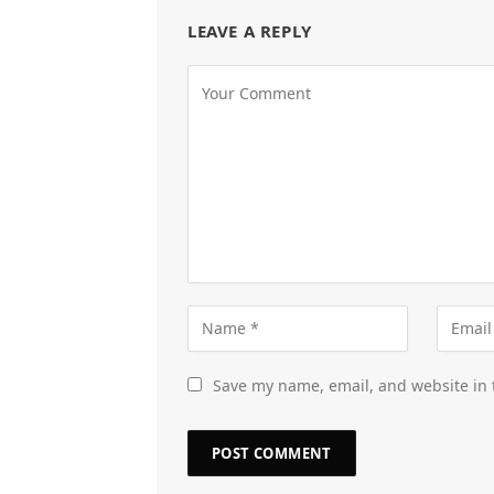
LEAVE A REPLY
Save my name, email, and website in 