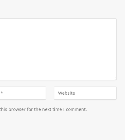
this browser for the next time I comment.