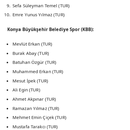
Sefa Süleyman Temel (TUR)
Emre Yunus Yılmaz (TUR)
Konya Büyükşehir Belediye Spor (KBB):
Mevlüt Erkan (TUR)
Burak Abay (TUR)
Batuhan Özgür (TUR)
Muhammed Erkan (TUR)
Mesut İpek (TUR)
Ali Egin (TUR)
Ahmet Akpınar (TUR)
Ramazan Yılmaz (TUR)
Mehmet Emin Çiçek (TUR)
Mustafa Tarakcı (TUR)