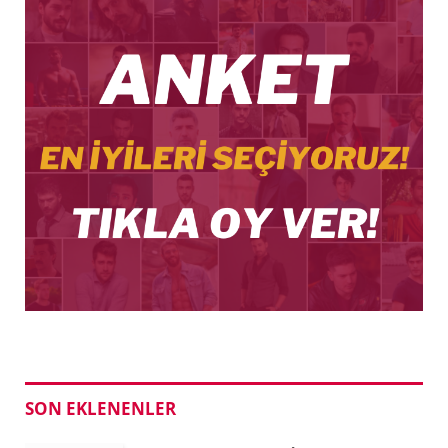
SON EKLENENLER