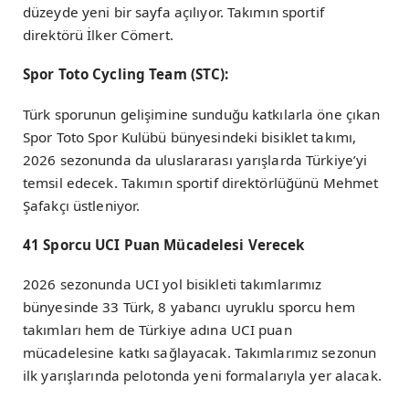
düzeyde yeni bir sayfa açılıyor. Takımın sportif
direktörü İlker Cömert.
Spor Toto Cycling Team (STC):
Türk sporunun gelişimine sunduğu katkılarla öne çıkan
Spor Toto Spor Kulübü bünyesindeki bisiklet takımı,
2026 sezonunda da uluslararası yarışlarda Türkiye’yi
temsil edecek. Takımın sportif direktörlüğünü Mehmet
Şafakçı üstleniyor.
41 Sporcu UCI Puan Mücadelesi Verecek
2026 sezonunda UCI yol bisikleti takımlarımız
bünyesinde 33 Türk, 8 yabancı uyruklu sporcu hem
takımları hem de Türkiye adına UCI puan
mücadelesine katkı sağlayacak. Takımlarımız sezonun
ilk yarışlarında pelotonda yeni formalarıyla yer alacak.