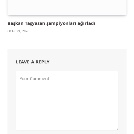
Başkan Taşyasan şampiyonları ağırladı
OCAK 29, 2026
LEAVE A REPLY