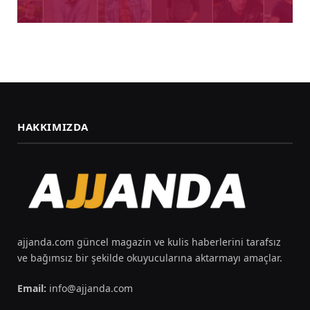
HAKKIMIZDA
ajjanda.com güncel magazin ve kulis haberlerini tarafsız
ve bağımsız bir şekilde okuyucularına aktarmayı amaçlar.
Email:
info@ajjanda.com