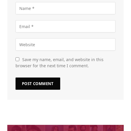
Save my name, email, and website in this
browser for the next time I comment.