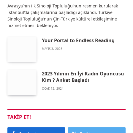
Avrasya’nın ilk Sinoloji Topluluğu’nun resmen kurularak
İstanbul’da çalışmalarına başladığı açıklandı. Türkiye
Sinoloji Topluluğu’nun Çin-Türkiye kültürel etkileşimine
hizmet etmesi bekleniyor.
Your Portal to Endless Reading
MAYIS 3, 2025
2023 Yılının En İyi Kadın Oyuncusu
Kim ? Anket Başladı
OCAK 13, 2024
TAKIP ET!