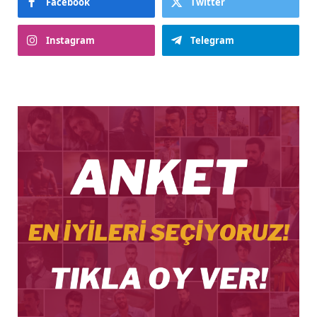
Facebook
Twitter
Instagram
Telegram