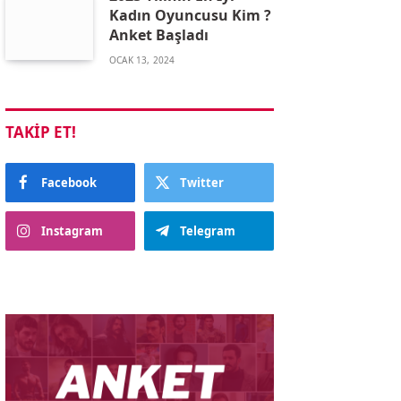
Kadın Oyuncusu Kim ?
Anket Başladı
OCAK 13, 2024
TAKIP ET!
Facebook
Twitter
Instagram
Telegram