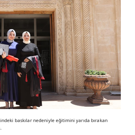
ndeki baskılar nedeniyle eğitimini yarıda bırakan
.