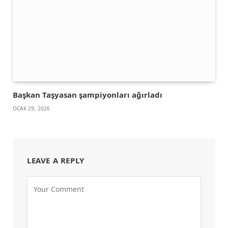
Başkan Taşyasan şampiyonları ağırladı
OCAK 29, 2026
LEAVE A REPLY