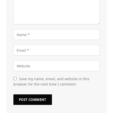
Save my name, email, and website in this
browser for the next time I comment.