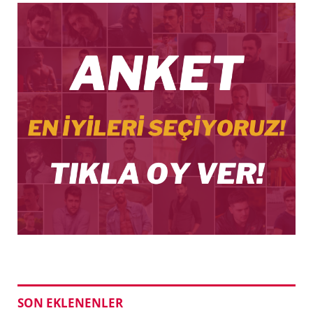
SON EKLENENLER