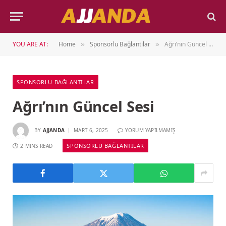
YOU ARE AT:
Home
Sponsorlu Bağlantılar
Ağrı’nın Güncel Sesi
»
»
SPONSORLU BAĞLANTILAR
Ağrı’nın Güncel Sesi
BY
AJJANDA
MART 6, 2025
YORUM YAPILMAMIŞ
SPONSORLU BAĞLANTILAR
2 MINS READ