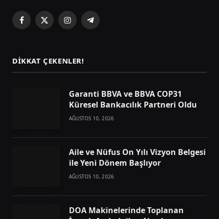
Facebook
X
Instagram
Telegram
(Twitter)
DIKKAT ÇEKENLER!
Garanti BBVA ve BBVA COP31
Küresel Bankacılık Partneri Oldu
AĞUSTOS 10, 2026
Aile ve Nüfus On Yılı Vizyon Belgesi
ile Yeni Dönem Başlıyor
AĞUSTOS 10, 2026
DOA Makinelerinde Toplanan