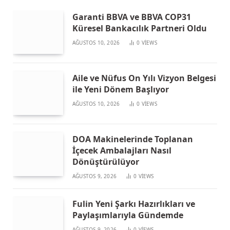
Garanti BBVA ve BBVA COP31
Küresel Bankacılık Partneri Oldu
AĞUSTOS 10, 2026
0
VIEWS
Aile ve Nüfus On Yılı Vizyon Belgesi
ile Yeni Dönem Başlıyor
AĞUSTOS 10, 2026
0
VIEWS
DOA Makinelerinde Toplanan
İçecek Ambalajları Nasıl
Dönüştürülüyor
AĞUSTOS 9, 2026
0
VIEWS
Fulin Yeni Şarkı Hazırlıkları ve
Paylaşımlarıyla Gündemde
AĞUSTOS 9, 2026
0
VIEWS