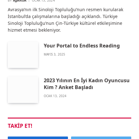
BY
AJJANDA
OCAK 13, 2024
Avrasya’nın ilk Sinoloji Topluluğu’nun resmen kurularak
İstanbul’da çalışmalarına başladığı açıklandı. Türkiye
Sinoloji Topluluğu’nun Çin-Türkiye kültürel etkileşimine
hizmet etmesi bekleniyor.
Your Portal to Endless Reading
MAYIS 3, 2025
2023 Yılının En İyi Kadın Oyuncusu
Kim ? Anket Başladı
OCAK 13, 2024
TAKIP ET!