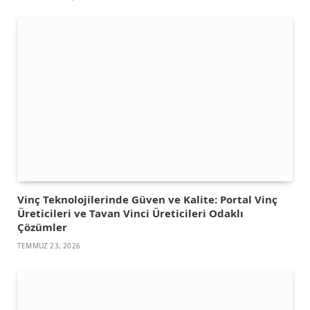
Vinç Teknolojilerinde Güven ve Kalite: Portal Vinç
Üreticileri ve Tavan Vinci Üreticileri Odaklı
Çözümler
TEMMUZ 23, 2026