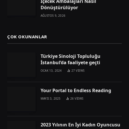
İçecek Ambalajları Nasıl
Dönüştürülüyor
AĞUSTOS 9, 2026
ÇOK OKUNANLAR
Türkiye Sinoloji Topluluğu
İstanbul’da faaliyete geçti
OCAK 13, 2024
27
VIEWS
Your Portal to Endless Reading
MAYIS 3, 2025
26
VIEWS
2023 Yılının En İyi Kadın Oyuncusu