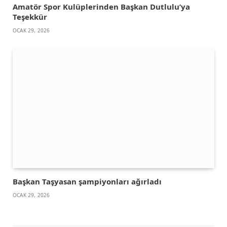
Amatör Spor Kulüplerinden Başkan Dutlulu’ya
Teşekkür
OCAK 29, 2026
Başkan Taşyasan şampiyonları ağırladı
OCAK 29, 2026