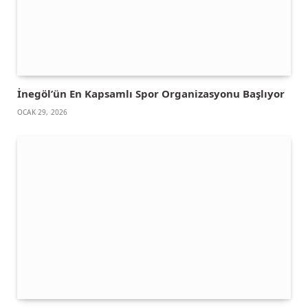
İnegöl’ün En Kapsamlı Spor Organizasyonu Başlıyor
OCAK 29, 2026