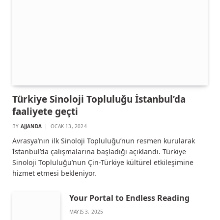
Türkiye Sinoloji Topluluğu İstanbul’da
faaliyete geçti
BY
AJJANDA
OCAK 13, 2024
Avrasya’nın ilk Sinoloji Topluluğu’nun resmen kurularak
İstanbul’da çalışmalarına başladığı açıklandı. Türkiye
Sinoloji Topluluğu’nun Çin-Türkiye kültürel etkileşimine
hizmet etmesi bekleniyor.
Your Portal to Endless Reading
MAYIS 3, 2025