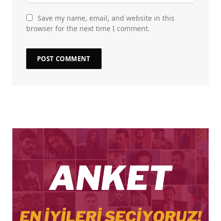
Save my name, email, and website in this
browser for the next time I comment.