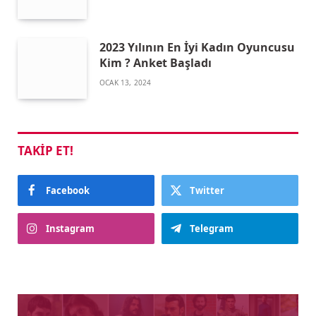
2023 Yılının En İyi Kadın Oyuncusu
Kim ? Anket Başladı
OCAK 13, 2024
TAKIP ET!
Facebook
Twitter
Instagram
Telegram