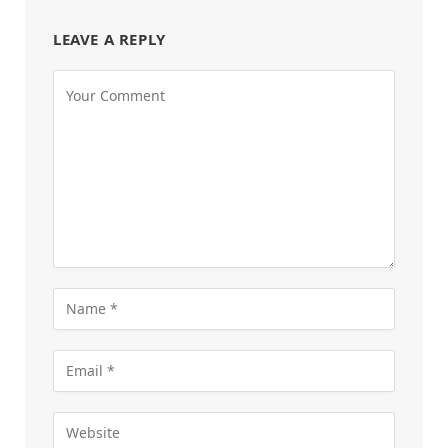
LEAVE A REPLY