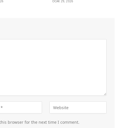
026
OCAK 29, 2026
this browser for the next time I comment.