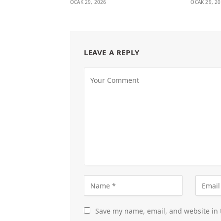
OCAK 29, 2026
OCAK 29, 2
LEAVE A REPLY
Save my name, email, and website in 