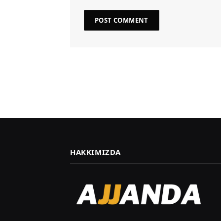
HAKKIMIZDA