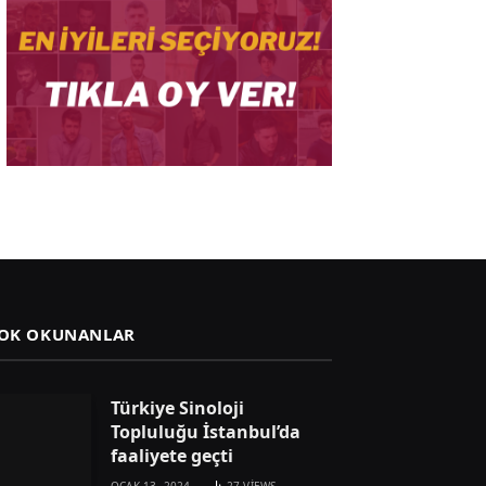
OK OKUNANLAR
Türkiye Sinoloji
Topluluğu İstanbul’da
faaliyete geçti