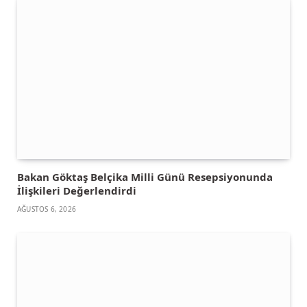
Bakan Göktaş Belçika Milli Günü Resepsiyonunda
İlişkileri Değerlendirdi
AĞUSTOS 6, 2026