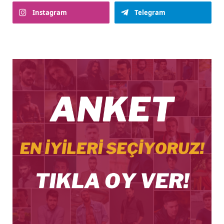
Instagram
Telegram