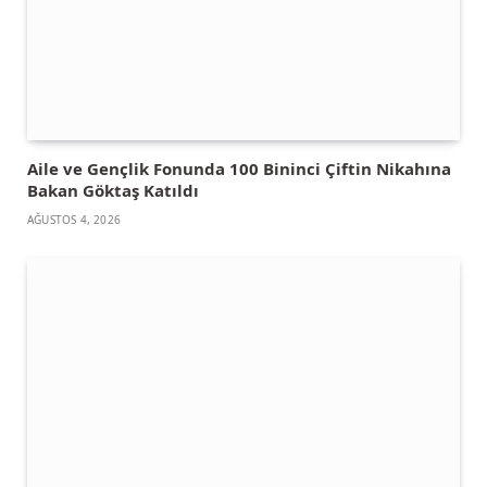
Aile ve Gençlik Fonunda 100 Bininci Çiftin Nikahına
Bakan Göktaş Katıldı
AĞUSTOS 4, 2026