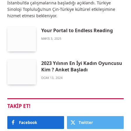
İstanbul’da çalışmalarına başladığı açıklandı. Türkiye
Sinoloji Topluluğu’nun Çin-Türkiye kültürel etkileşimine
hizmet etmesi bekleniyor.
Your Portal to Endless Reading
MAYIS 3, 2025
2023 Yılının En İyi Kadın Oyuncusu
Kim ? Anket Başladı
OCAK 13, 2024
TAKIP ET!
Facebook
Twitter