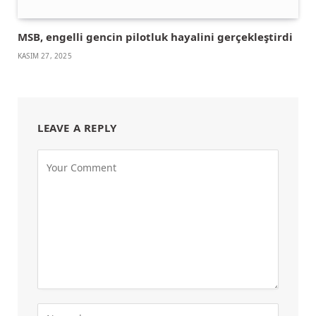
MSB, engelli gencin pilotluk hayalini gerçekleştirdi
KASIM 27, 2025
LEAVE A REPLY