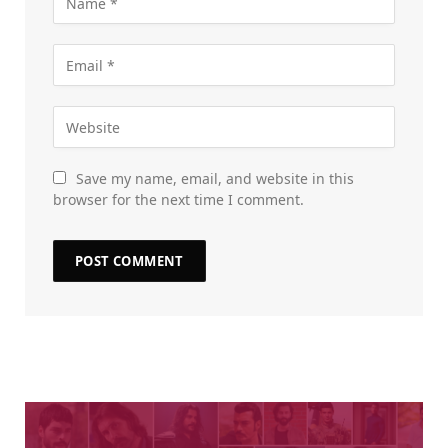
Save my name, email, and website in this
browser for the next time I comment.