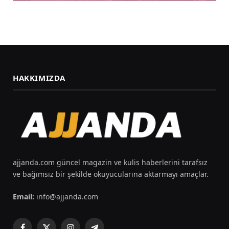
HAKKIMIZDA
ajjanda.com güncel magazin ve kulis haberlerini tarafsız
ve bağımsız bir şekilde okuyucularına aktarmayı amaçlar.
Email:
info@ajjanda.com