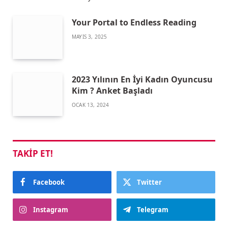
Your Portal to Endless Reading
MAYIS 3, 2025
2023 Yılının En İyi Kadın Oyuncusu
Kim ? Anket Başladı
OCAK 13, 2024
TAKIP ET!
Facebook
Twitter
Instagram
Telegram