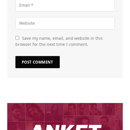
Save my name, email, and website in this
browser for the next time I comment.