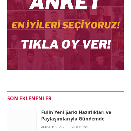
SON EKLENENLER
Fulin Yeni Şarkı Hazırlıkları ve
Paylaşımlarıyla Gündemde
AĞUSTOS 9, 2026
0
VIEWS