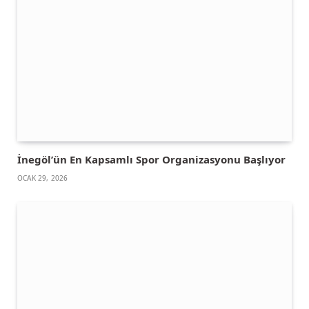
İnegöl’ün En Kapsamlı Spor Organizasyonu Başlıyor
OCAK 29, 2026