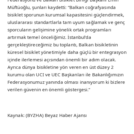
Müftüoğlu, şunları kaydetti: “Balkan coğrafyasında
bisiklet sporunun kurumsal kapasitesini güçlendirmek,
uluslararası standartlarla tam uyum sağlamak ve genç
sporcuların gelişimine yönelik ortak programları
artırmak temel önceliğimiz. İstanbul’da
gerçekleştireceğimiz bu toplantı, Balkan bisikletinin
küresel bisiklet yönetimiyle daha güçlü bir entegrasyon
içinde ilerlemesi açısından önemli bir adım olacak.
Ayrıca dünya bisikletine yön veren en üst düzey 2
kurumu olan UCI ve UEC Başkanları ile Bakanlığımızın
Federasyonumuz yanında olması inanıyorum ki bizlere
verilen güvenin en önemli göstergesi.”
Kaynak: (BYZHA) Beyaz Haber Ajansı