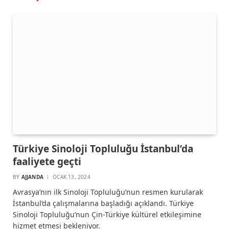
Türkiye Sinoloji Topluluğu İstanbul’da
faaliyete geçti
BY
AJJANDA
OCAK 13, 2024
Avrasya’nın ilk Sinoloji Topluluğu’nun resmen kurularak
İstanbul’da çalışmalarına başladığı açıklandı. Türkiye
Sinoloji Topluluğu’nun Çin-Türkiye kültürel etkileşimine
hizmet etmesi bekleniyor.