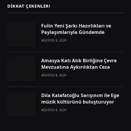
DIKKAT ÇEKENLER!
Fulin Yeni Şarkı Hazırlıkları ve
Paylaşımlarıyla Gündemde
AĞUSTOS 9, 2026
Amasya Katı Atık Birliğine Çevre
Mevzuatına Aykırılıktan Ceza
AĞUSTOS 8, 2026
Dila Kalafatoğlu Sarışınım ile Ege
müzik kültürünü buluşturuyor
AĞUSTOS 8, 2026