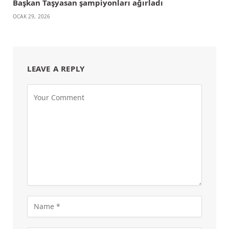
Başkan Taşyasan şampiyonları ağırladı
OCAK 29, 2026
LEAVE A REPLY