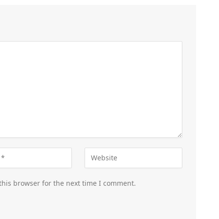
this browser for the next time I comment.