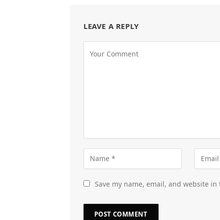
LEAVE A REPLY
Save my name, email, and website in 