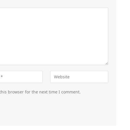
this browser for the next time I comment.