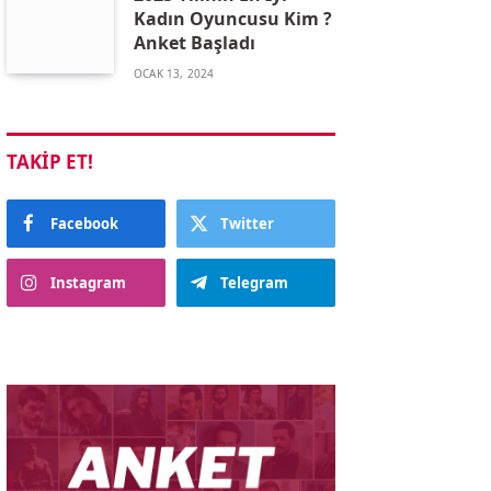
Kadın Oyuncusu Kim ?
Anket Başladı
OCAK 13, 2024
TAKIP ET!
Facebook
Twitter
Instagram
Telegram