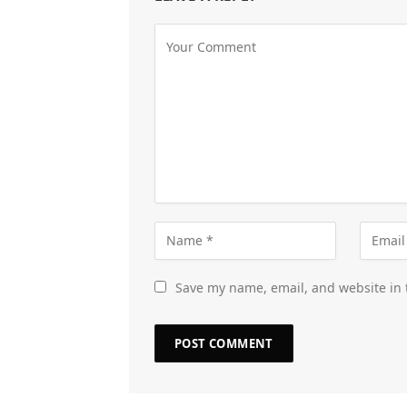
Save my name, email, and website in 