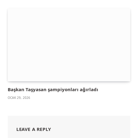
Başkan Taşyasan şampiyonları ağırladı
OCAK 29, 2026
LEAVE A REPLY