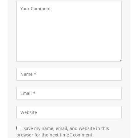
Save my name, email, and website in this
browser for the next time I comment.