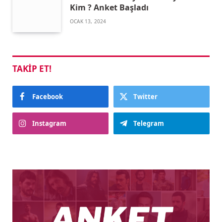
Kim ? Anket Başladı
OCAK 13, 2024
TAKIP ET!
Facebook
Twitter
Instagram
Telegram