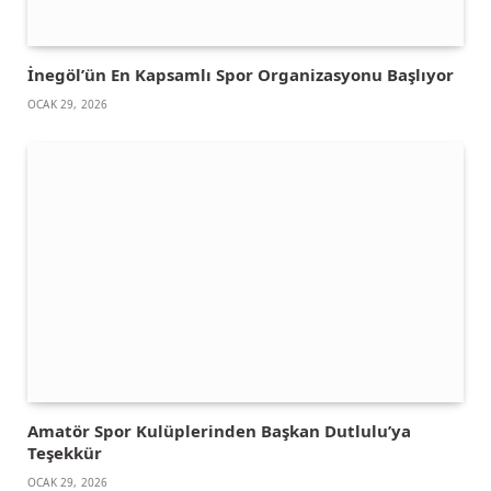
İnegöl’ün En Kapsamlı Spor Organizasyonu Başlıyor
OCAK 29, 2026
Amatör Spor Kulüplerinden Başkan Dutlulu’ya
Teşekkür
OCAK 29, 2026