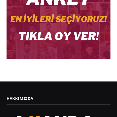
HAKKIMIZDA