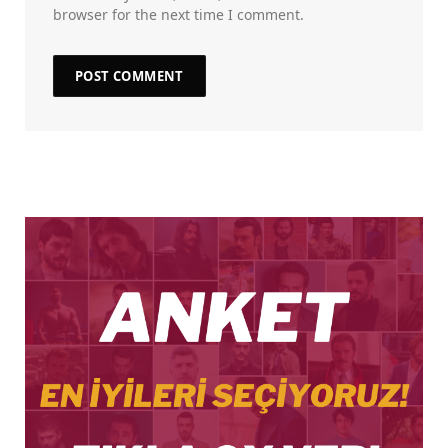
browser for the next time I comment.