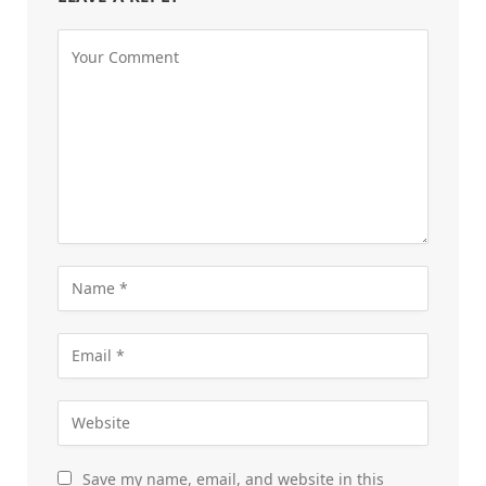
Save my name, email, and website in this