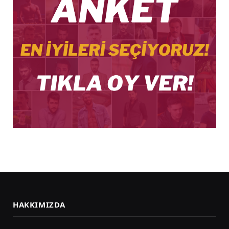
HAKKIMIZDA