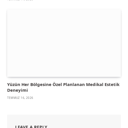
Yüzün Her Bölgesine Özel Planlanan Medikal Estetik
Deneyimi
TEMMUZ 16, 2026
LEAVE A REPLY