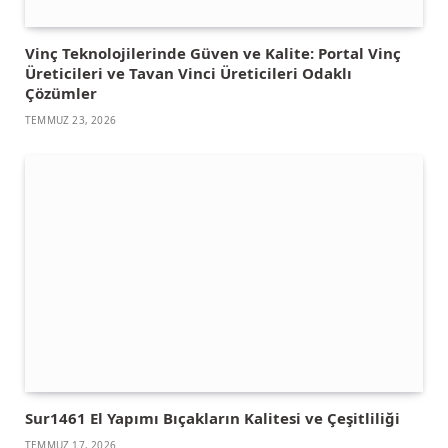
Vinç Teknolojilerinde Güven ve Kalite: Portal Vinç
Üreticileri ve Tavan Vinci Üreticileri Odaklı
Çözümler
TEMMUZ 23, 2026
Sur1461 El Yapımı Bıçakların Kalitesi ve Çeşitliliği
TEMMUZ 17, 2026