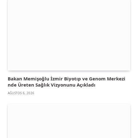
Bakan Memişoğlu İzmir Biyotıp ve Genom Merkezi
nde Üreten Sağlık Vizyonunu Açıkladı
AĞUSTOS 6, 2026