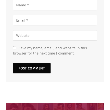
Save my name, email, and website in this
browser for the next time I comment.