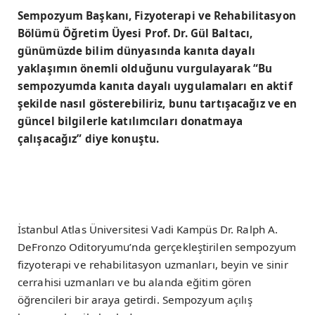
Sempozyum Başkanı, Fizyoterapi ve Rehabilitasyon
Bölümü Öğretim Üyesi Prof. Dr. Gül Baltacı,
günümüzde bilim dünyasında kanıta dayalı
yaklaşımın önemli olduğunu vurgulayarak “Bu
sempozyumda kanıta dayalı uygulamaları en aktif
şekilde nasıl gösterebiliriz, bunu tartışacağız ve en
güncel bilgilerle katılımcıları donatmaya
çalışacağız” diye konuştu.
İstanbul Atlas Üniversitesi Vadi Kampüs Dr. Ralph A.
DeFronzo Oditoryumu’nda gerçekleştirilen sempozyum
fizyoterapi ve rehabilitasyon uzmanları, beyin ve sinir
cerrahisi uzmanları ve bu alanda eğitim gören
öğrencileri bir araya getirdi. Sempozyum açılış