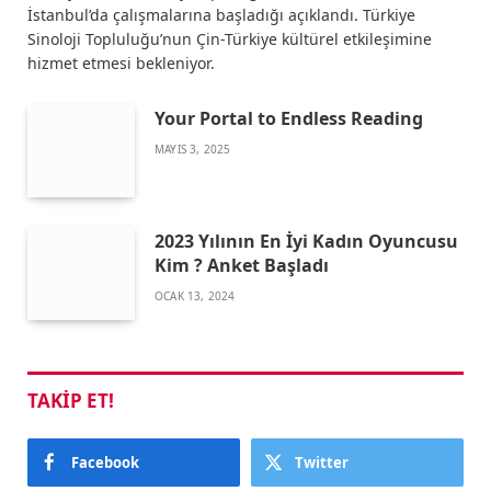
İstanbul’da çalışmalarına başladığı açıklandı. Türkiye
Sinoloji Topluluğu’nun Çin-Türkiye kültürel etkileşimine
hizmet etmesi bekleniyor.
Your Portal to Endless Reading
MAYIS 3, 2025
2023 Yılının En İyi Kadın Oyuncusu
Kim ? Anket Başladı
OCAK 13, 2024
TAKIP ET!
Facebook
Twitter