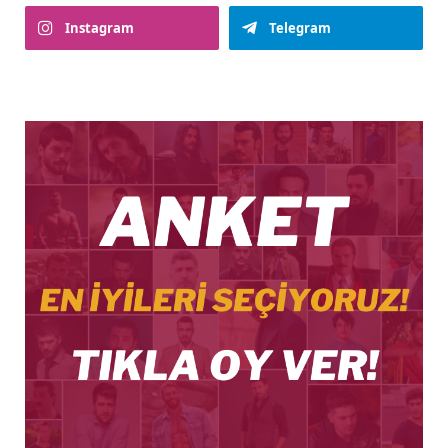
Instagram
Telegram