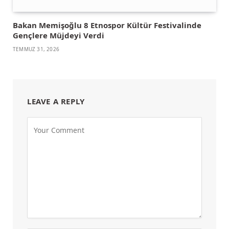
Bakan Memişoğlu 8 Etnospor Kültür Festivalinde
Gençlere Müjdeyi Verdi
TEMMUZ 31, 2026
LEAVE A REPLY