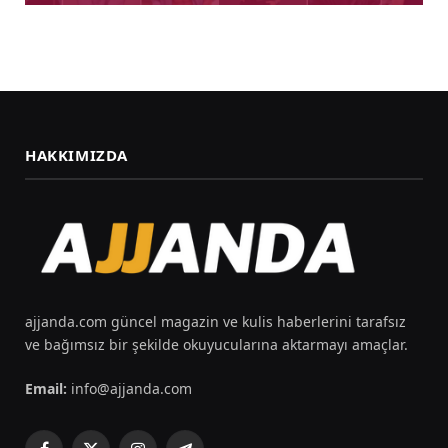
HAKKIMIZDA
ajjanda.com güncel magazin ve kulis haberlerini tarafsız
ve bağımsız bir şekilde okuyucularına aktarmayı amaçlar.
Email:
info@ajjanda.com