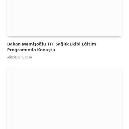
Bakan Memişoğlu TFF Sağlık Ekibi Eğitim
Programında Konuştu
AĞUSTOS 1, 2026