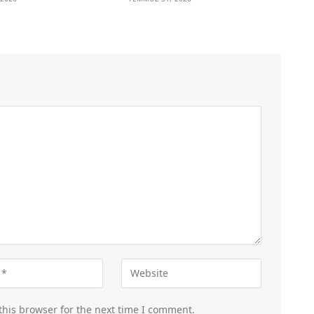
this browser for the next time I comment.