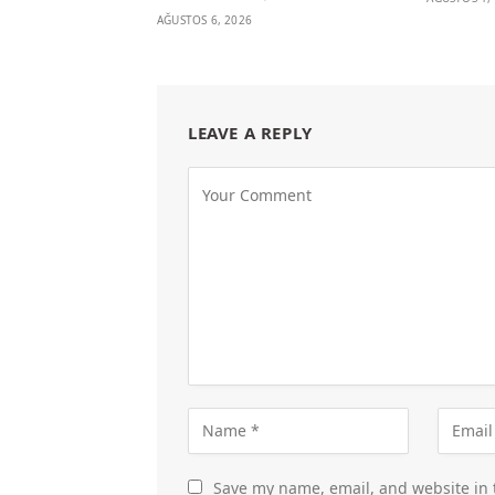
AĞUSTOS 6, 2026
LEAVE A REPLY
Save my name, email, and website in 