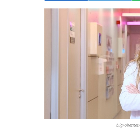
bilgi-obezitesi