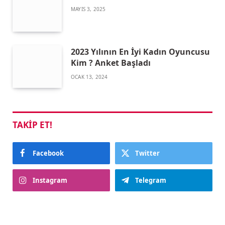
MAYIS 3, 2025
2023 Yılının En İyi Kadın Oyuncusu
Kim ? Anket Başladı
OCAK 13, 2024
TAKIP ET!
Facebook
Twitter
Instagram
Telegram