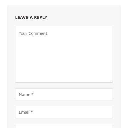
LEAVE A REPLY