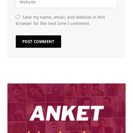
Save my name, email, and website in this
browser for the next time I comment.