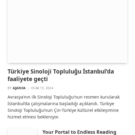
Türkiye Sinoloji Topluluğu İstanbul’da
faaliyete geçti
BY
AJJANDA
OCAK 13, 2024
Avrasya’nın ilk Sinoloji Topluluğu’nun resmen kurularak
İstanbul’da çalışmalarına başladığı açıklandı. Türkiye
Sinoloji Topluluğu’nun Çin-Türkiye kültürel etkileşimine
hizmet etmesi bekleniyor.
Your Portal to Endless Reading