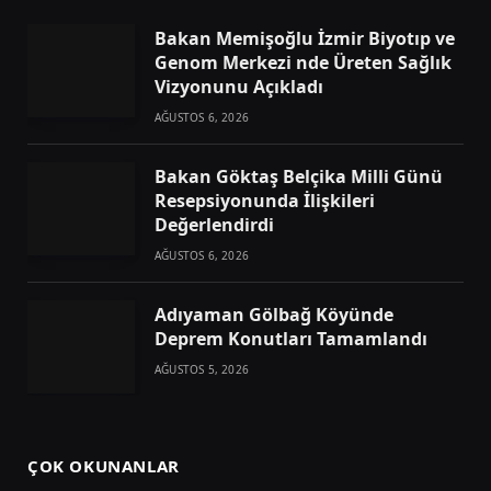
Bakan Memişoğlu İzmir Biyotıp ve
Genom Merkezi nde Üreten Sağlık
Vizyonunu Açıkladı
AĞUSTOS 6, 2026
Bakan Göktaş Belçika Milli Günü
Resepsiyonunda İlişkileri
Değerlendirdi
AĞUSTOS 6, 2026
Adıyaman Gölbağ Köyünde
Deprem Konutları Tamamlandı
AĞUSTOS 5, 2026
ÇOK OKUNANLAR