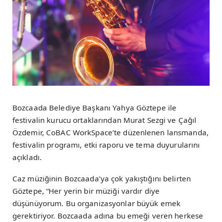
Bozcaada Belediye Başkanı Yahya Göztepe ile
festivalin kurucu ortaklarından Murat Sezgi ve Çağıl
Özdemir, CoBAC WorkSpace’te düzenlenen lansmanda,
festivalin programı, etki raporu ve tema duyurularını
açıkladı.
Caz müziğinin Bozcaada’ya çok yakıştığını belirten
Göztepe, “Her yerin bir müziği vardır diye
düşünüyorum. Bu organizasyonlar büyük emek
gerektiriyor. Bozcaada adına bu emeği veren herkese