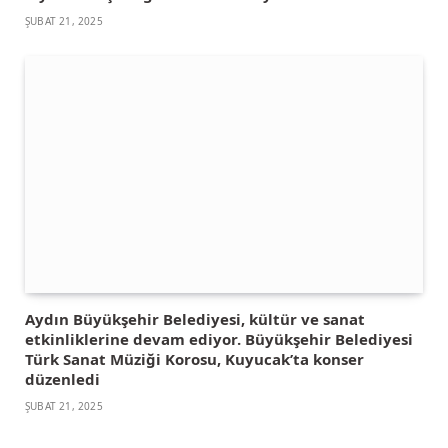
ŞUBAT 21, 2025
Aydın Büyükşehir Belediyesi, kültür ve sanat
etkinliklerine devam ediyor. Büyükşehir Belediyesi
Türk Sanat Müziği Korosu, Kuyucak’ta konser
düzenledi
ŞUBAT 21, 2025