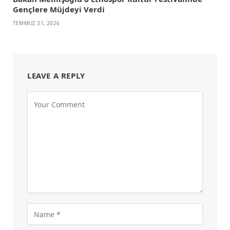
Gençlere Müjdeyi Verdi
TEMMUZ 31, 2026
LEAVE A REPLY