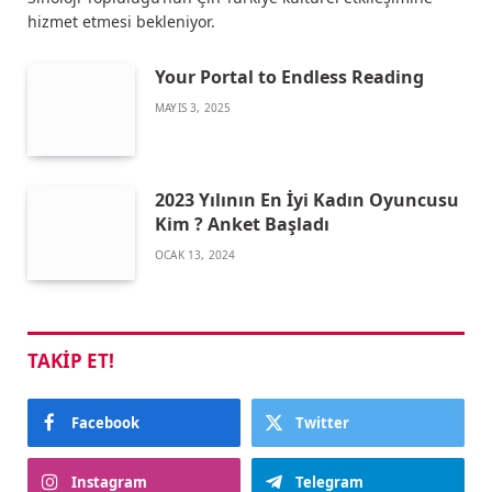
hizmet etmesi bekleniyor.
Your Portal to Endless Reading
MAYIS 3, 2025
2023 Yılının En İyi Kadın Oyuncusu
Kim ? Anket Başladı
OCAK 13, 2024
TAKIP ET!
Facebook
Twitter
Instagram
Telegram