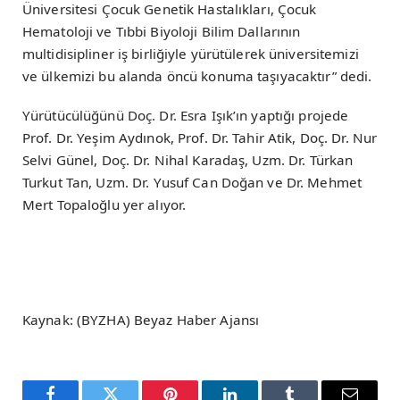
Üniversitesi Çocuk Genetik Hastalıkları, Çocuk
Hematoloji ve Tıbbi Biyoloji Bilim Dallarının
multidisipliner iş birliğiyle yürütülerek üniversitemizi
ve ülkemizi bu alanda öncü konuma taşıyacaktır” dedi.
Yürütücülüğünü Doç. Dr. Esra Işık’ın yaptığı projede
Prof. Dr. Yeşim Aydınok, Prof. Dr. Tahir Atik, Doç. Dr. Nur
Selvi Günel, Doç. Dr. Nihal Karadaş, Uzm. Dr. Türkan
Turkut Tan, Uzm. Dr. Yusuf Can Doğan ve Dr. Mehmet
Mert Topaloğlu yer alıyor.
Kaynak: (BYZHA) Beyaz Haber Ajansı