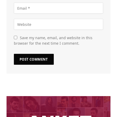
Save my name, email, and website in this
browser for the next time I comment.