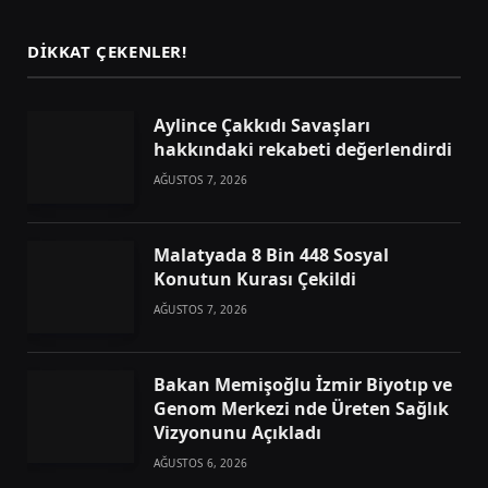
DIKKAT ÇEKENLER!
Aylince Çakkıdı Savaşları
hakkındaki rekabeti değerlendirdi
AĞUSTOS 7, 2026
Malatyada 8 Bin 448 Sosyal
Konutun Kurası Çekildi
AĞUSTOS 7, 2026
Bakan Memişoğlu İzmir Biyotıp ve
Genom Merkezi nde Üreten Sağlık
Vizyonunu Açıkladı
AĞUSTOS 6, 2026