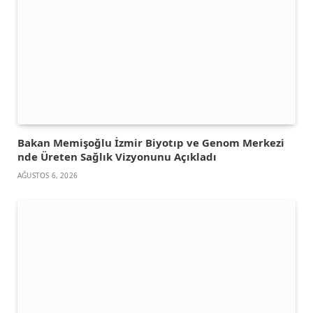
Bakan Memişoğlu İzmir Biyotıp ve Genom Merkezi
nde Üreten Sağlık Vizyonunu Açıkladı
AĞUSTOS 6, 2026