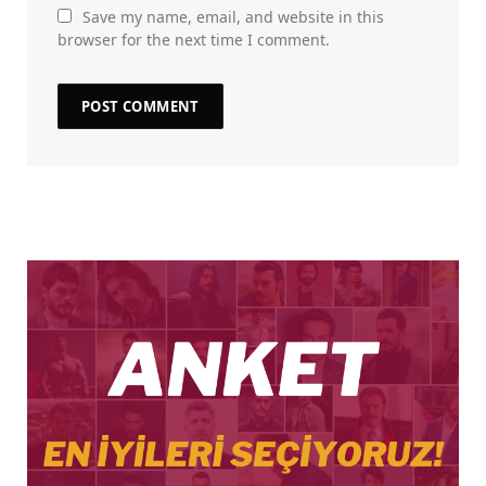
Save my name, email, and website in this
browser for the next time I comment.