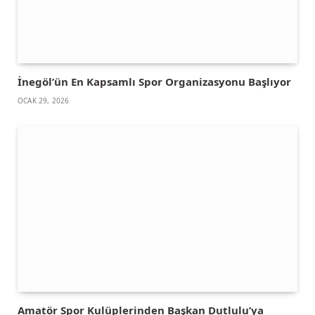
İnegöl’ün En Kapsamlı Spor Organizasyonu Başlıyor
OCAK 29, 2026
Amatör Spor Kulüplerinden Başkan Dutlulu’ya