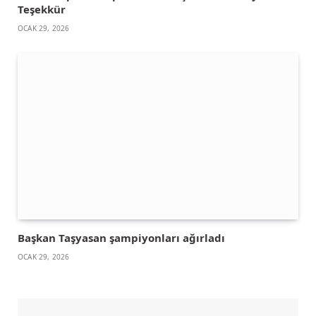
Teşekkür
OCAK 29, 2026
Başkan Taşyasan şampiyonları ağırladı
OCAK 29, 2026