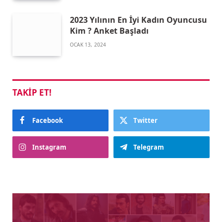
2023 Yılının En İyi Kadın Oyuncusu
Kim ? Anket Başladı
OCAK 13, 2024
TAKIP ET!
Facebook
Twitter
Instagram
Telegram