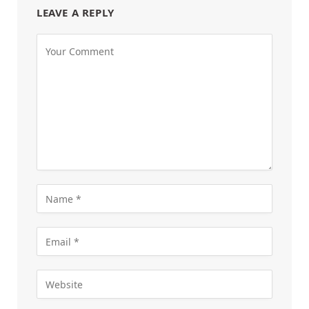
LEAVE A REPLY