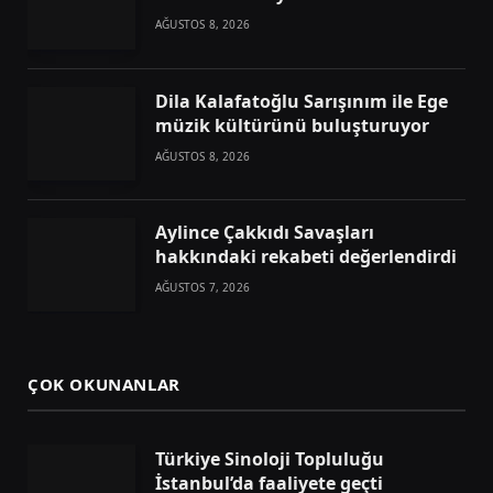
AĞUSTOS 8, 2026
Dila Kalafatoğlu Sarışınım ile Ege
müzik kültürünü buluşturuyor
AĞUSTOS 8, 2026
Aylince Çakkıdı Savaşları
hakkındaki rekabeti değerlendirdi
AĞUSTOS 7, 2026
ÇOK OKUNANLAR
Türkiye Sinoloji Topluluğu
İstanbul’da faaliyete geçti