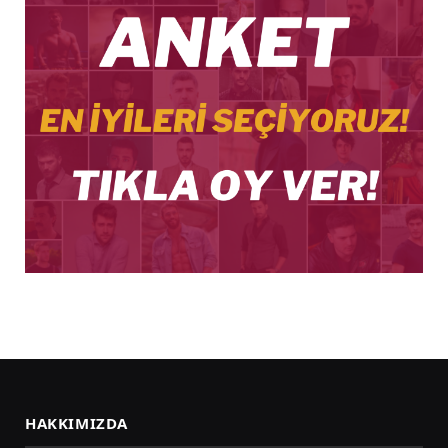
HAKKIMIZDA