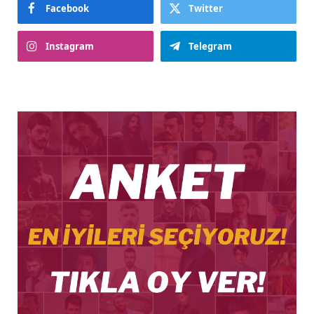
Facebook
Twitter
Instagram
Telegram