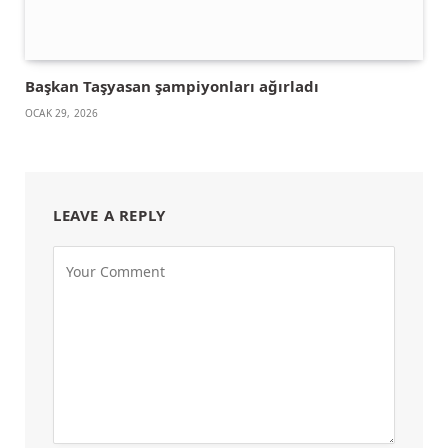
Başkan Taşyasan şampiyonları ağırladı
OCAK 29, 2026
LEAVE A REPLY