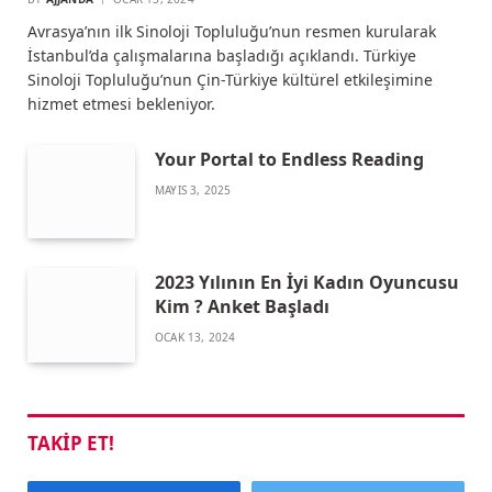
Avrasya’nın ilk Sinoloji Topluluğu’nun resmen kurularak
İstanbul’da çalışmalarına başladığı açıklandı. Türkiye
Sinoloji Topluluğu’nun Çin-Türkiye kültürel etkileşimine
hizmet etmesi bekleniyor.
Your Portal to Endless Reading
MAYIS 3, 2025
2023 Yılının En İyi Kadın Oyuncusu
Kim ? Anket Başladı
OCAK 13, 2024
TAKIP ET!