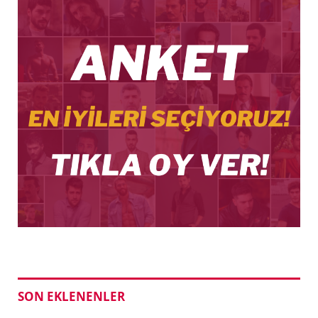
SON EKLENENLER