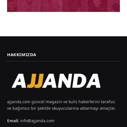
HAKKIMIZDA
ajjanda.com güncel magazin ve kulis haberlerini tarafsız
ve bağımsız bir şekilde okuyucularına aktarmayı amaçlar.
Email:
info@ajjanda.com