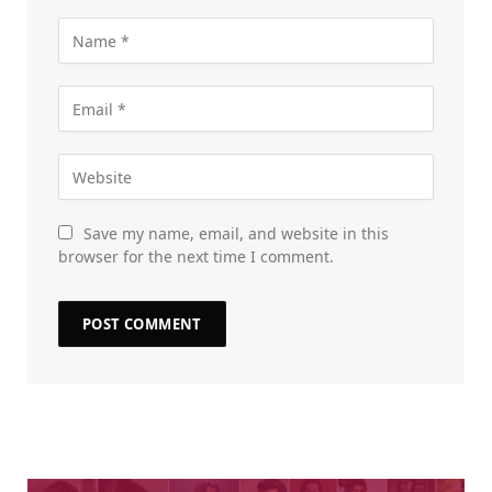
Save my name, email, and website in this
browser for the next time I comment.