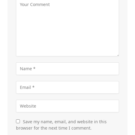
Save my name, email, and website in this
browser for the next time I comment.