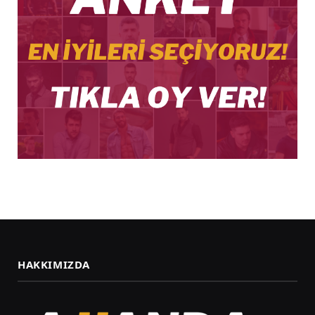
HAKKIMIZDA