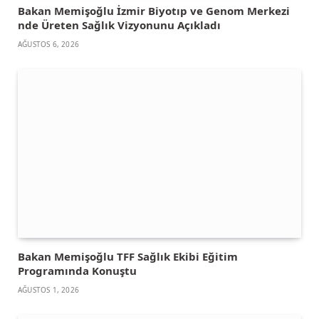
Bakan Memişoğlu İzmir Biyotıp ve Genom Merkezi
nde Üreten Sağlık Vizyonunu Açıkladı
AĞUSTOS 6, 2026
Bakan Memişoğlu TFF Sağlık Ekibi Eğitim
Programında Konuştu
AĞUSTOS 1, 2026