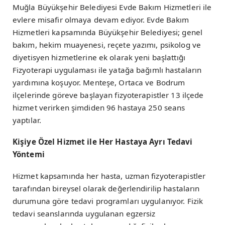
Muğla Büyükşehir Belediyesi Evde Bakım Hizmetleri ile
evlere misafir olmaya devam ediyor. Evde Bakım
Hizmetleri kapsamında Büyükşehir Belediyesi; genel
bakım, hekim muayenesi, reçete yazımı, psikolog ve
diyetisyen hizmetlerine ek olarak yeni başlattığı
Fizyoterapi uygulaması ile yatağa bağımlı hastaların
yardımına koşuyor. Menteşe, Ortaca ve Bodrum
ilçelerinde göreve başlayan fizyoterapistler 13 ilçede
hizmet verirken şimdiden 96 hastaya 250 seans
yaptılar.
Kişiye Özel Hizmet ile Her Hastaya Ayrı Tedavi
Yöntemi
Hizmet kapsamında her hasta, uzman fizyoterapistler
tarafından bireysel olarak değerlendirilip hastaların
durumuna göre tedavi programları uygulanıyor. Fizik
tedavi seanslarında uygulanan egzersiz