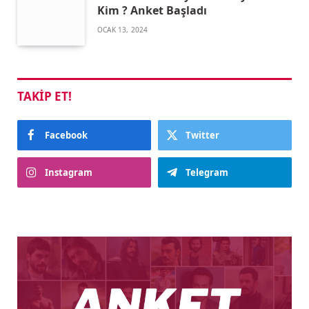
Kim ? Anket Başladı
OCAK 13, 2024
TAKIP ET!
Facebook
Twitter
Instagram
Telegram