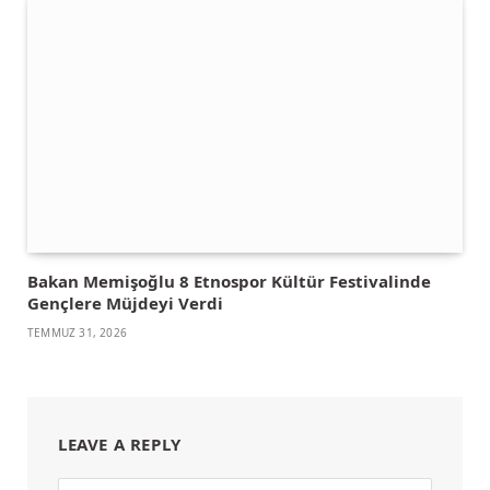
Bakan Memişoğlu 8 Etnospor Kültür Festivalinde
Gençlere Müjdeyi Verdi
TEMMUZ 31, 2026
LEAVE A REPLY