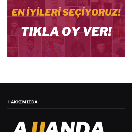
HAKKIMIZDA