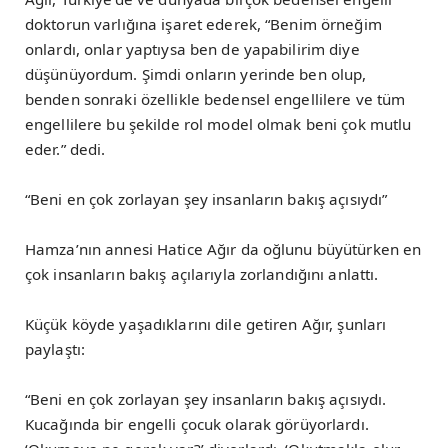
doktorun varlığına işaret ederek, “Benim örneğim
onlardı, onlar yaptıysa ben de yapabilirim diye
düşünüyordum. Şimdi onların yerinde ben olup,
benden sonraki özellikle bedensel engellilere ve tüm
engellilere bu şekilde rol model olmak beni çok mutlu
eder.” dedi.
“Beni en çok zorlayan şey insanların bakış açısıydı”
Hamza’nın annesi Hatice Ağır da oğlunu büyütürken en
çok insanların bakış açılarıyla zorlandığını anlattı.
Küçük köyde yaşadıklarını dile getiren Ağır, şunları
paylaştı:
“Beni en çok zorlayan şey insanların bakış açısıydı.
Kucağında bir engelli çocuk olarak görüyorlardı.