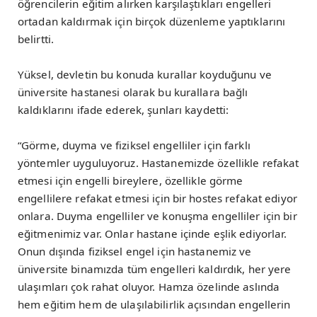
öğrencilerin eğitim alırken karşılaştıkları engelleri
ortadan kaldırmak için birçok düzenleme yaptıklarını
belirtti.
Yüksel, devletin bu konuda kurallar koyduğunu ve
üniversite hastanesi olarak bu kurallara bağlı
kaldıklarını ifade ederek, şunları kaydetti:
“Görme, duyma ve fiziksel engelliler için farklı
yöntemler uyguluyoruz. Hastanemizde özellikle refakat
etmesi için engelli bireylere, özellikle görme
engellilere refakat etmesi için bir hostes refakat ediyor
onlara. Duyma engelliler ve konuşma engelliler için bir
eğitmenimiz var. Onlar hastane içinde eşlik ediyorlar.
Onun dışında fiziksel engel için hastanemiz ve
üniversite binamızda tüm engelleri kaldırdık, her yere
ulaşımları çok rahat oluyor. Hamza özelinde aslında
hem eğitim hem de ulaşılabilirlik açısından engellerin