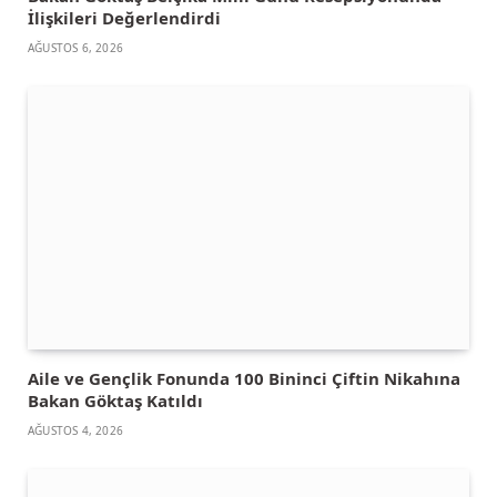
İlişkileri Değerlendirdi
AĞUSTOS 6, 2026
Aile ve Gençlik Fonunda 100 Bininci Çiftin Nikahına
Bakan Göktaş Katıldı
AĞUSTOS 4, 2026