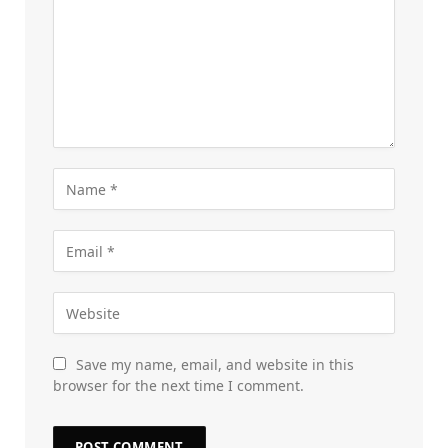
Save my name, email, and website in this
browser for the next time I comment.