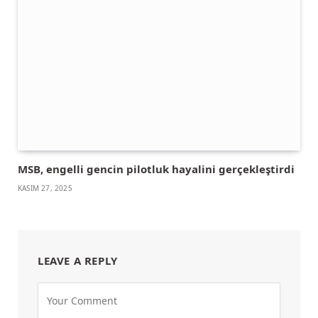
MSB, engelli gencin pilotluk hayalini gerçekleştirdi
KASIM 27, 2025
LEAVE A REPLY