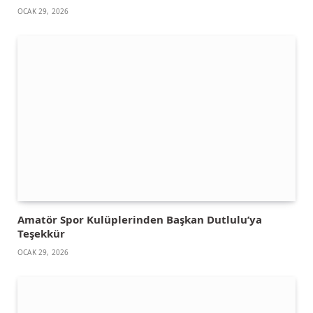
OCAK 29, 2026
Amatör Spor Kulüplerinden Başkan Dutlulu’ya
Teşekkür
OCAK 29, 2026