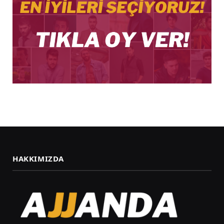
HAKKIMIZDA