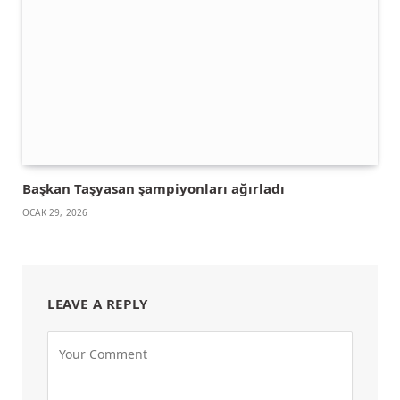
Başkan Taşyasan şampiyonları ağırladı
OCAK 29, 2026
LEAVE A REPLY