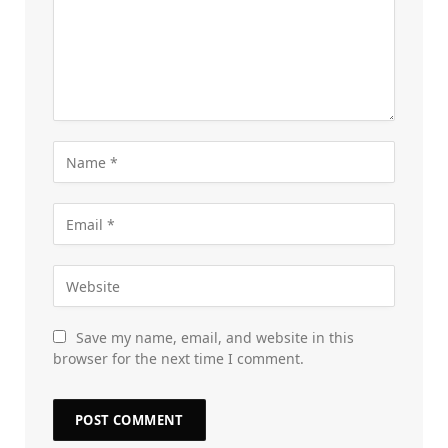
Save my name, email, and website in this
browser for the next time I comment.