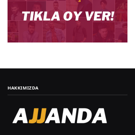
HAKKIMIZDA