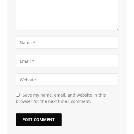
Save my name, email, and website in this
browser for the next time I comment.