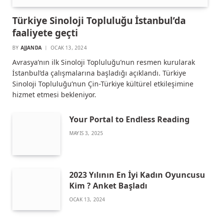
Türkiye Sinoloji Topluluğu İstanbul’da
faaliyete geçti
BY
AJJANDA
OCAK 13, 2024
Avrasya’nın ilk Sinoloji Topluluğu’nun resmen kurularak
İstanbul’da çalışmalarına başladığı açıklandı. Türkiye
Sinoloji Topluluğu’nun Çin-Türkiye kültürel etkileşimine
hizmet etmesi bekleniyor.
Your Portal to Endless Reading
MAYIS 3, 2025
2023 Yılının En İyi Kadın Oyuncusu
Kim ? Anket Başladı
OCAK 13, 2024