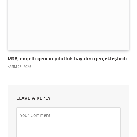
MSB, engelli gencin pilotluk hayalini gerçekleştirdi
KASIM 27, 2025
LEAVE A REPLY