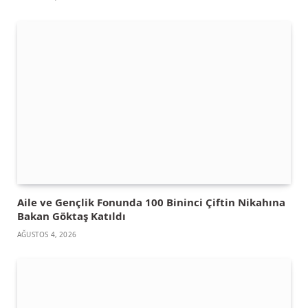
Aile ve Gençlik Fonunda 100 Bininci Çiftin Nikahına
Bakan Göktaş Katıldı
AĞUSTOS 4, 2026