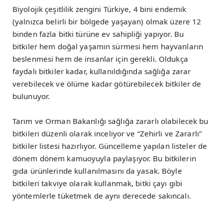
Biyolojik çeşitlilik zengini Türkiye, 4 bini endemik
(yalnızca belirli bir bölgede yaşayan) olmak üzere 12
binden fazla bitki türüne ev sahipliği yapıyor. Bu
bitkiler hem doğal yaşamın sürmesi hem hayvanların
beslenmesi hem de insanlar için gerekli. Oldukça
faydalı bitkiler kadar, kullanıldığında sağlığa zarar
verebilecek ve ölüme kadar götürebilecek bitkiler de
bulunuyor.
Tarım ve Orman Bakanlığı sağlığa zararlı olabilecek bu
bitkileri düzenli olarak inceliyor ve “Zehirli ve Zararlı”
bitkiler listesi hazırlıyor. Güncelleme yapılan listeler de
dönem dönem kamuoyuyla paylaşıyor. Bu bitkilerin
gıda ürünlerinde kullanılmasını da yasak. Böyle
bitkileri takviye olarak kullanmak, bitki çayı gibi
yöntemlerle tüketmek de aynı derecede sakıncalı.