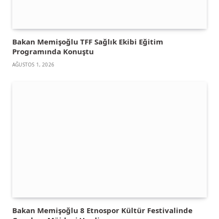
Bakan Memişoğlu TFF Sağlık Ekibi Eğitim
Programında Konuştu
AĞUSTOS 1, 2026
Bakan Memişoğlu 8 Etnospor Kültür Festivalinde