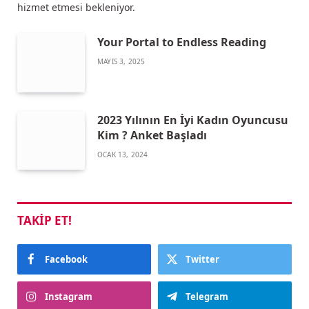
hizmet etmesi bekleniyor.
Your Portal to Endless Reading
MAYIS 3, 2025
2023 Yılının En İyi Kadın Oyuncusu
Kim ? Anket Başladı
OCAK 13, 2024
TAKIP ET!
Facebook
Twitter
Instagram
Telegram