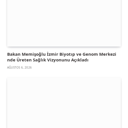
Bakan Memişoğlu İzmir Biyotıp ve Genom Merkezi
nde Üreten Sağlık Vizyonunu Açıkladı
AĞUSTOS 6, 2026