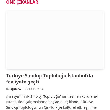
ÖNE ÇIKANLAR
Türkiye Sinoloji Topluluğu İstanbul’da
faaliyete geçti
BY
AJJANDA
OCAK 13, 2024
Avrasya’nın ilk Sinoloji Topluluğu’nun resmen kurularak
İstanbul’da çalışmalarına başladığı açıklandı. Türkiye
Sinoloji Topluluğu’nun Çin-Türkiye kültürel etkileşimine