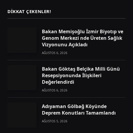
DIKKAT ÇEKENLER!
Bakan Memişoğlu İzmir Biyotıp ve
Genom Merkezi nde Üreten Sağlık
Vizyonunu Açıkladı
AĞUSTOS 6, 2026
Bakan Göktaş Belçika Milli Günü
Resepsiyonunda İlişkileri
Değerlendirdi
AĞUSTOS 6, 2026
Adıyaman Gölbağ Köyünde
Deprem Konutları Tamamlandı
AĞUSTOS 5, 2026