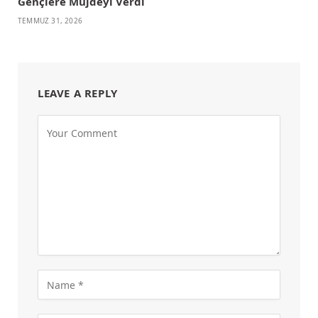
Gençlere Müjdeyi Verdi
TEMMUZ 31, 2026
LEAVE A REPLY