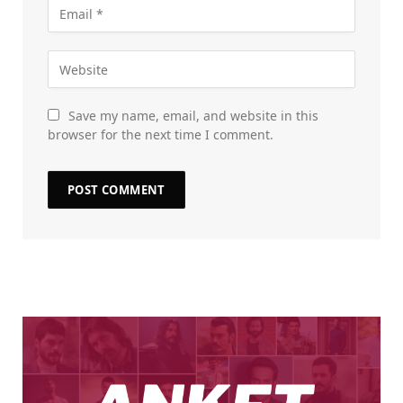
Save my name, email, and website in this
browser for the next time I comment.