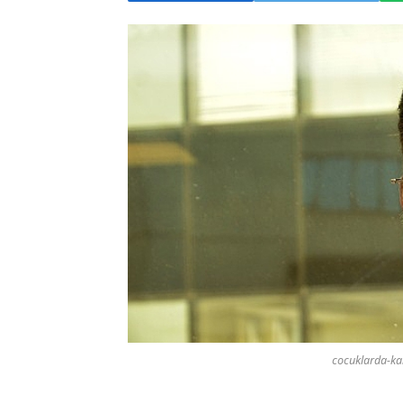
cocuklarda-kans