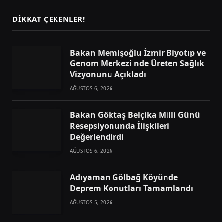
DIKKAT ÇEKENLER!
Bakan Memişoğlu İzmir Biyotıp ve
Genom Merkezi nde Üreten Sağlık
Vizyonunu Açıkladı
AĞUSTOS 6, 2026
Bakan Göktaş Belçika Milli Günü
Resepsiyonunda İlişkileri
Değerlendirdi
AĞUSTOS 6, 2026
Adıyaman Gölbağ Köyünde
Deprem Konutları Tamamlandı
AĞUSTOS 5, 2026