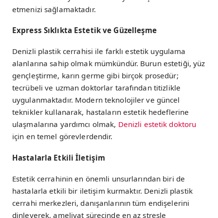
etmenizi sağlamaktadır.
Express Sıklıkta Estetik ve Güzelleşme
Denizli plastik cerrahisi ile farklı estetik uygulama
alanlarına sahip olmak mümkündür. Burun estetiği, yüz
gençleştirme, karın germe gibi birçok prosedür;
tecrübeli ve uzman doktorlar tarafından titizlikle
uygulanmaktadır. Modern teknolojiler ve güncel
teknikler kullanarak, hastaların estetik hedeflerine
ulaşmalarına yardımcı olmak,
Denizli estetik doktoru
için en temel görevlerdendir.
Hastalarla Etkili İletişim
Estetik cerrahinin en önemli unsurlarından biri de
hastalarla etkili bir iletişim kurmaktır. Denizli plastik
cerrahi merkezleri, danışanlarının tüm endişelerini
dinleyerek, ameliyat sürecinde en az stresle