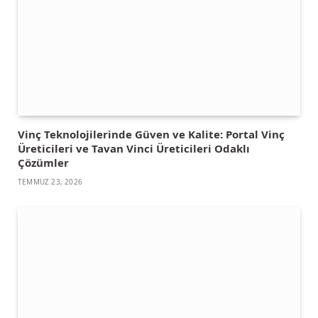
Vinç Teknolojilerinde Güven ve Kalite: Portal Vinç
Üreticileri ve Tavan Vinci Üreticileri Odaklı
Çözümler
TEMMUZ 23, 2026