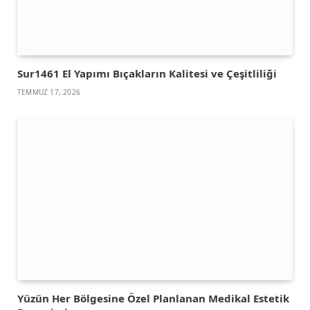
Sur1461 El Yapımı Bıçakların Kalitesi ve Çeşitliliği
TEMMUZ 17, 2026
Yüzün Her Bölgesine Özel Planlanan Medikal Estetik