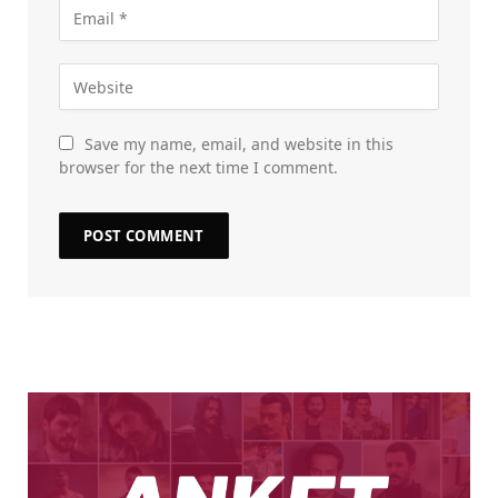
Save my name, email, and website in this
browser for the next time I comment.