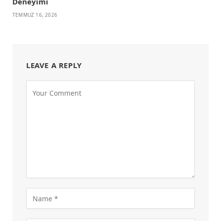
Deneyimi
TEMMUZ 16, 2026
LEAVE A REPLY