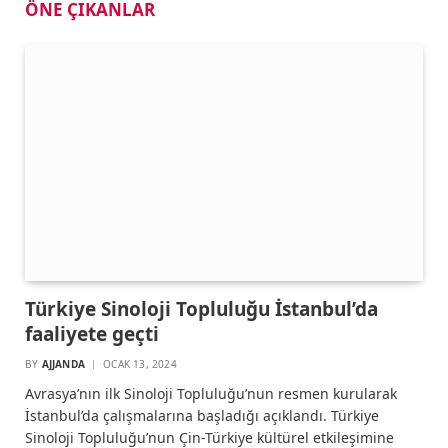
ÖNE ÇIKANLAR
Türkiye Sinoloji Topluluğu İstanbul’da
faaliyete geçti
BY
AJJANDA
OCAK 13, 2024
Avrasya’nın ilk Sinoloji Topluluğu’nun resmen kurularak
İstanbul’da çalışmalarına başladığı açıklandı. Türkiye
Sinoloji Topluluğu’nun Çin-Türkiye kültürel etkileşimine