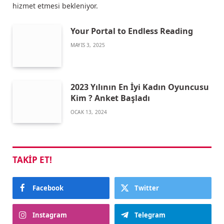
hizmet etmesi bekleniyor.
Your Portal to Endless Reading
MAYIS 3, 2025
2023 Yılının En İyi Kadın Oyuncusu
Kim ? Anket Başladı
OCAK 13, 2024
TAKIP ET!
Facebook
Twitter
Instagram
Telegram