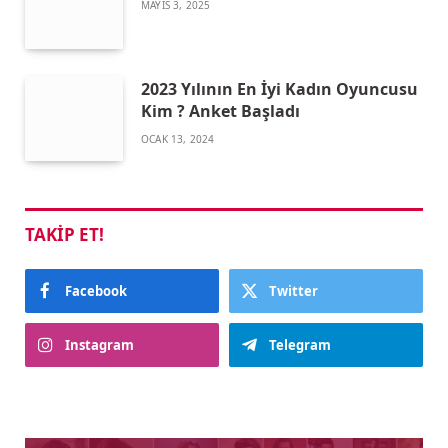
MAYIS 3, 2025
2023 Yılının En İyi Kadın Oyuncusu
Kim ? Anket Başladı
OCAK 13, 2024
TAKIP ET!
Facebook
Twitter
Instagram
Telegram