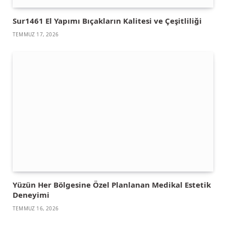
Sur1461 El Yapımı Bıçakların Kalitesi ve Çeşitliliği
TEMMUZ 17, 2026
Yüzün Her Bölgesine Özel Planlanan Medikal Estetik
Deneyimi
TEMMUZ 16, 2026