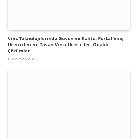
Vinç Teknolojilerinde Güven ve Kalite: Portal Vinç
Üreticileri ve Tavan Vinci Üreticileri Odaklı
Çözümler
TEMMUZ 23, 2026