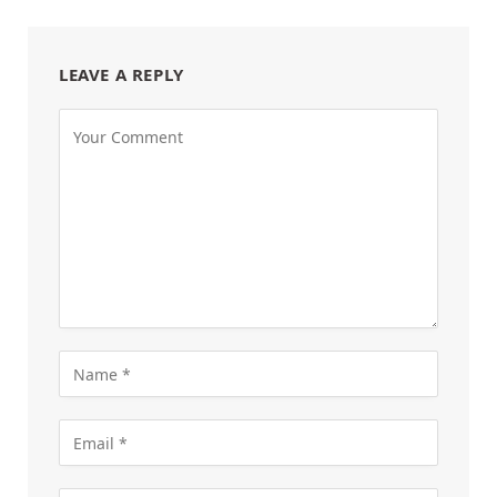
LEAVE A REPLY