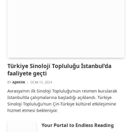
Türkiye Sinoloji Topluluğu İstanbul’da
faaliyete geçti
BY
AJJANDA
OCAK 13, 2024
Avrasya’nın ilk Sinoloji Topluluğu’nun resmen kurularak
İstanbul’da çalışmalarına başladığı açıklandı. Türkiye
Sinoloji Topluluğu’nun Çin-Türkiye kültürel etkileşimine
hizmet etmesi bekleniyor.
Your Portal to Endless Reading