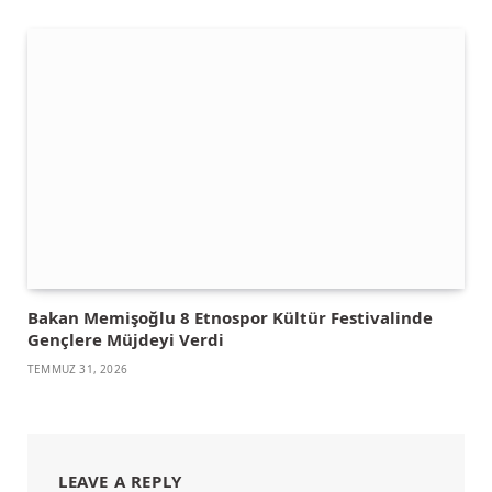
Bakan Memişoğlu 8 Etnospor Kültür Festivalinde
Gençlere Müjdeyi Verdi
TEMMUZ 31, 2026
LEAVE A REPLY