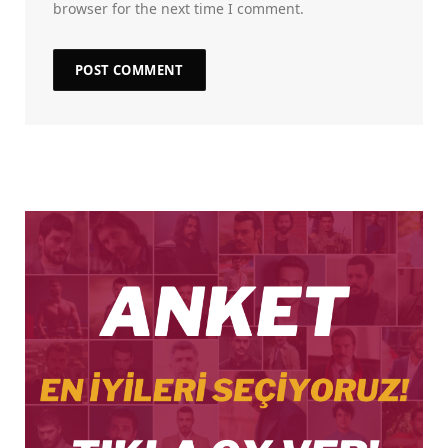
browser for the next time I comment.