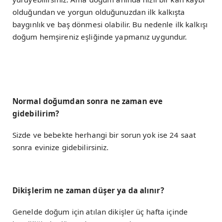
olduğundan ve yorgun olduğunuzdan ilk kalkışta
baygınlık ve baş dönmesi olabilir. Bu nedenle ilk kalkışı
doğum hemşireniz eşliğinde yapmanız uygundur.
Normal doğumdan sonra ne zaman eve
gidebilirim?
Sizde ve bebekte herhangi bir sorun yok ise 24 saat
sonra evinize gidebilirsiniz.
Dikişlerim ne zaman düşer ya da alınır?
Genelde doğum için atılan dikişler üç hafta içinde