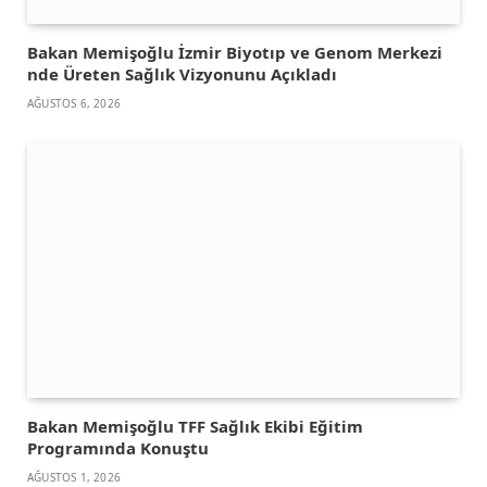
Bakan Memişoğlu İzmir Biyotıp ve Genom Merkezi
nde Üreten Sağlık Vizyonunu Açıkladı
AĞUSTOS 6, 2026
Bakan Memişoğlu TFF Sağlık Ekibi Eğitim
Programında Konuştu
AĞUSTOS 1, 2026