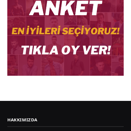
HAKKIMIZDA