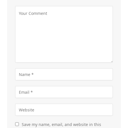
Save my name, email, and website in this