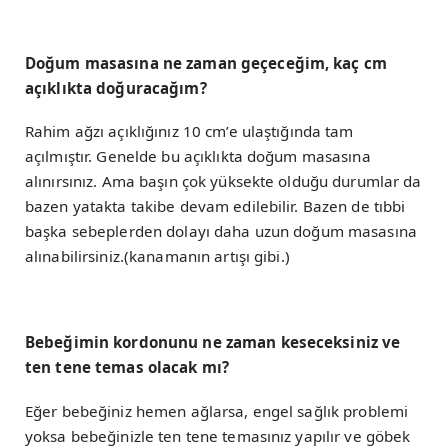
Doğum masasına ne zaman geçeceğim, kaç cm
açıklıkta doğuracağım?
Rahim ağzı açıklığınız 10 cm’e ulaştığında tam
açılmıştır. Genelde bu açıklıkta doğum masasına
alınırsınız. Ama başın çok yüksekte olduğu durumlar da
bazen yatakta takibe devam edilebilir. Bazen de tıbbi
başka sebeplerden dolayı daha uzun doğum masasına
alınabilirsiniz.(kanamanın artışı gibi.)
Bebeğimin kordonunu ne zaman keseceksiniz ve
ten tene temas olacak mı?
Eğer bebeğiniz hemen ağlarsa, engel sağlık problemi
yoksa bebeğinizle ten tene temasınız yapılır ve göbek