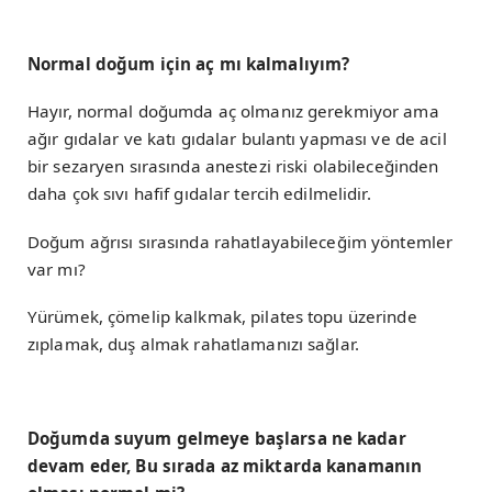
Normal doğum için aç mı kalmalıyım?
Hayır, normal doğumda aç olmanız gerekmiyor ama
ağır gıdalar ve katı gıdalar bulantı yapması ve de acil
bir sezaryen sırasında anestezi riski olabileceğinden
daha çok sıvı hafif gıdalar tercih edilmelidir.
Doğum ağrısı sırasında rahatlayabileceğim yöntemler
var mı?
Yürümek, çömelip kalkmak, pilates topu üzerinde
zıplamak, duş almak rahatlamanızı sağlar.
Doğumda suyum gelmeye başlarsa ne kadar
devam eder, Bu sırada az miktarda kanamanın