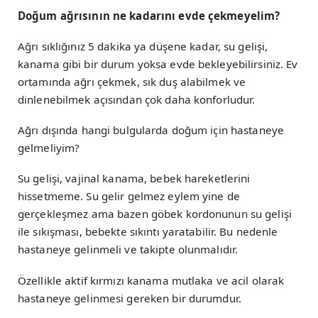
Doğum ağrısının ne kadarını evde çekmeyelim?
Ağrı sıklığınız 5 dakika ya düşene kadar, su gelişi,
kanama gibi bir durum yoksa evde bekleyebilirsiniz. Ev
ortamında ağrı çekmek, sık duş alabilmek ve
dinlenebilmek açısından çok daha konforludur.
Ağrı dışında hangi bulgularda doğum için hastaneye
gelmeliyim?
Su gelişi, vajinal kanama, bebek hareketlerini
hissetmeme. Su gelir gelmez eylem yine de
gerçekleşmez ama bazen göbek kordonunun su gelişi
ile sıkışması, bebekte sıkıntı yaratabilir. Bu nedenle
hastaneye gelinmeli ve takipte olunmalıdır.
Özellikle aktif kırmızı kanama mutlaka ve acil olarak
hastaneye gelinmesi gereken bir durumdur.