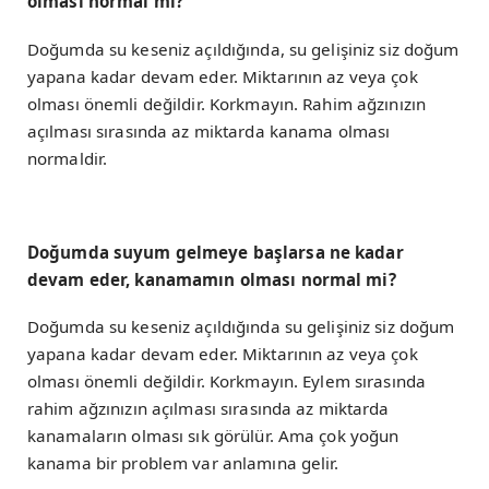
olması normal mi?
Doğumda su keseniz açıldığında, su gelişiniz siz doğum
yapana kadar devam eder. Miktarının az veya çok
olması önemli değildir. Korkmayın. Rahim ağzınızın
açılması sırasında az miktarda kanama olması
normaldir.
Doğumda suyum gelmeye başlarsa ne kadar
devam eder, kanamamın olması normal mi?
Doğumda su keseniz açıldığında su gelişiniz siz doğum
yapana kadar devam eder. Miktarının az veya çok
olması önemli değildir. Korkmayın. Eylem sırasında
rahim ağzınızın açılması sırasında az miktarda
kanamaların olması sık görülür. Ama çok yoğun
kanama bir problem var anlamına gelir.