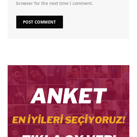
browser for the next time I comment.