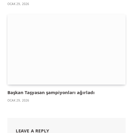
OCAK 29, 2026
Başkan Taşyasan şampiyonları ağırladı
OCAK 29, 2026
LEAVE A REPLY