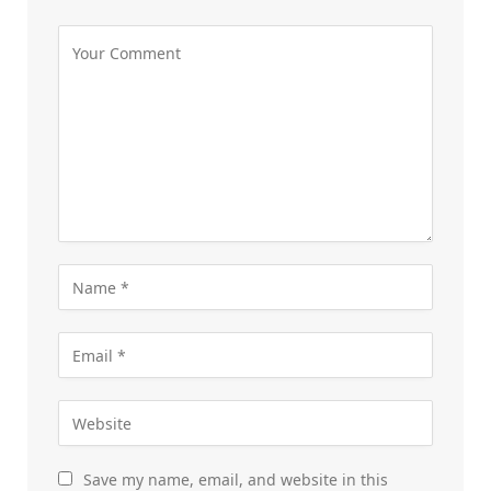
Save my name, email, and website in this