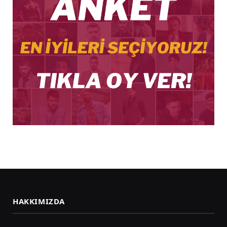
HAKKIMIZDA