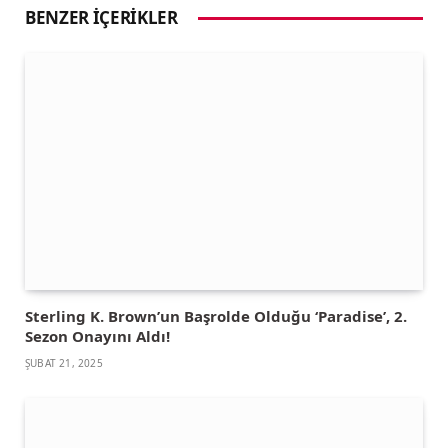
BENZER İÇERIKLER
Sterling K. Brown’un Başrolde Olduğu ‘Paradise’, 2.
Sezon Onayını Aldı!
ŞUBAT 21, 2025