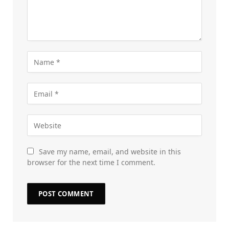
Save my name, email, and website in this
browser for the next time I comment.