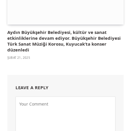
Aydın Büyükşehir Belediyesi, kültür ve sanat
etkinliklerine devam ediyor. Büyükşehir Belediyesi
Türk Sanat Müziği Korosu, Kuyucak’ta konser
düzenledi
ŞUBAT 21, 2025
LEAVE A REPLY