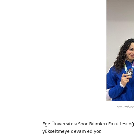
ege-univer
Ege Üniversitesi Spor Bilimleri Fakültesi öğr
yükseltmeye devam ediyor.