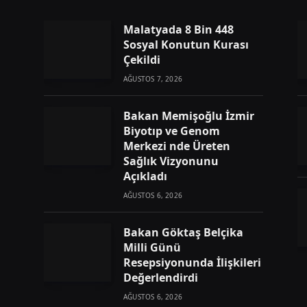
Malatyada 8 Bin 448
Sosyal Konutun Kurası
Çekildi
AĞUSTOS 7, 2026
Bakan Memişoğlu İzmir
Biyotıp ve Genom
Merkezi nde Üreten
Sağlık Vizyonunu
Açıkladı
AĞUSTOS 6, 2026
Bakan Göktaş Belçika
Milli Günü
Resepsiyonunda İlişkileri
Değerlendirdi
AĞUSTOS 6, 2026