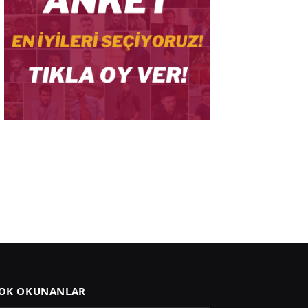
OK OKUNANLAR