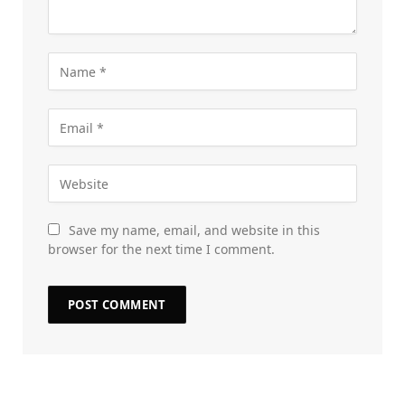
Save my name, email, and website in this
browser for the next time I comment.