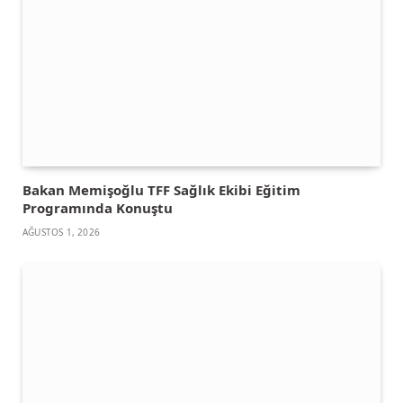
Bakan Memişoğlu TFF Sağlık Ekibi Eğitim
Programında Konuştu
AĞUSTOS 1, 2026