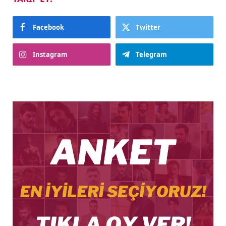
Facebook
Twitter
Instagram
Telegram