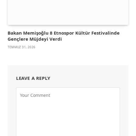
Bakan Memişoğlu 8 Etnospor Kültür Festivalinde
Gençlere Müjdeyi Verdi
TEMMUZ 31, 2026
LEAVE A REPLY