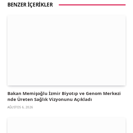
BENZER İÇERIKLER
Bakan Memişoğlu İzmir Biyotıp ve Genom Merkezi
nde Üreten Sağlık Vizyonunu Açıkladı
AĞUSTOS 6, 2026