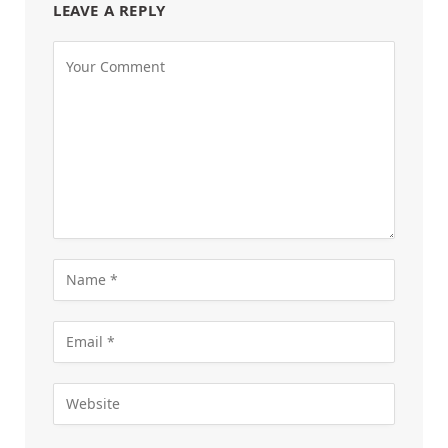
LEAVE A REPLY