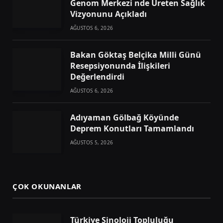
Genom Merkezi nde Üreten Sağlık
Vizyonunu Açıkladı
AĞUSTOS 6, 2026
Bakan Göktaş Belçika Milli Günü
Resepsiyonunda İlişkileri
Değerlendirdi
AĞUSTOS 6, 2026
Adıyaman Gölbağ Köyünde
Deprem Konutları Tamamlandı
AĞUSTOS 5, 2026
ÇOK OKUNANLAR
Türkiye Sinoloji Topluluğu