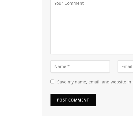
Save my name, email, and website in 