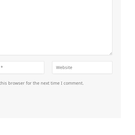
this browser for the next time I comment.