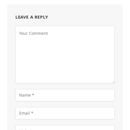
LEAVE A REPLY