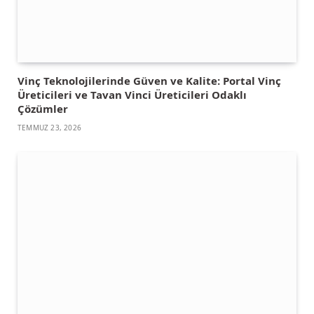
Vinç Teknolojilerinde Güven ve Kalite: Portal Vinç
Üreticileri ve Tavan Vinci Üreticileri Odaklı
Çözümler
TEMMUZ 23, 2026