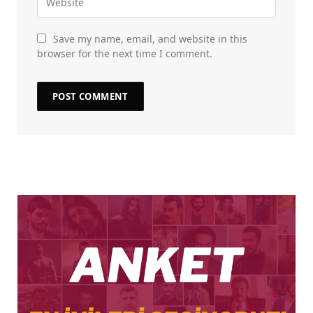
Save my name, email, and website in this
browser for the next time I comment.