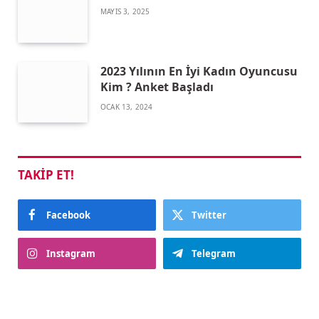
MAYIS 3, 2025
2023 Yılının En İyi Kadın Oyuncusu
Kim ? Anket Başladı
OCAK 13, 2024
TAKIP ET!
Facebook
Twitter
Instagram
Telegram