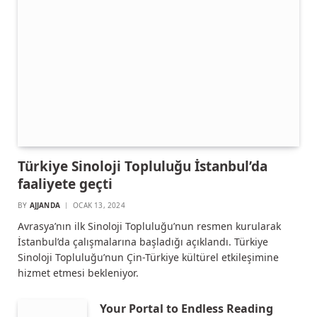
Türkiye Sinoloji Topluluğu İstanbul’da
faaliyete geçti
BY
AJJANDA
OCAK 13, 2024
Avrasya’nın ilk Sinoloji Topluluğu’nun resmen kurularak
İstanbul’da çalışmalarına başladığı açıklandı. Türkiye
Sinoloji Topluluğu’nun Çin-Türkiye kültürel etkileşimine
hizmet etmesi bekleniyor.
Your Portal to Endless Reading