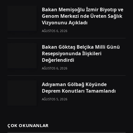
Bakan Memişoğlu İzmir Biyotıp ve
Genom Merkezi nde Üreten Sağlık
Vizyonunu Açıkladı
AĞUSTOS 6, 2026
Bakan Göktaş Belçika Milli Günü
Resepsiyonunda İlişkileri
Değerlendirdi
AĞUSTOS 6, 2026
Adıyaman Gölbağ Köyünde
Deprem Konutları Tamamlandı
AĞUSTOS 5, 2026
ÇOK OKUNANLAR