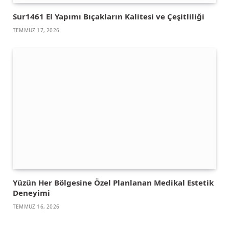
Sur1461 El Yapımı Bıçakların Kalitesi ve Çeşitliliği
TEMMUZ 17, 2026
Yüzün Her Bölgesine Özel Planlanan Medikal Estetik
Deneyimi
TEMMUZ 16, 2026